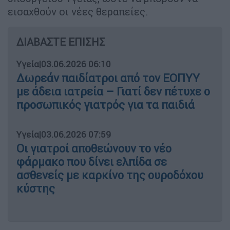
εισαχθούν οι νέες θεραπείες.
ΔΙΑΒΑΣΤΕ ΕΠΙΣΗΣ
Υγεία
|
03.06.2026 06:10
Δωρεάν παιδίατροι από τον ΕΟΠΥΥ
με άδεια ιατρεία – Γιατί δεν πέτυχε ο
προσωπικός γιατρός για τα παιδιά
Υγεία
|
03.06.2026 07:59
Οι γιατροί αποθεώνουν το νέο
φάρμακο που δίνει ελπίδα σε
ασθενείς με καρκίνο της ουροδόχου
κύστης