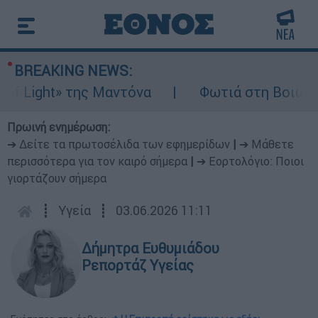
BREAKING NEWS:
ight» της Μαντόνα
Φωτιά στη Βοιωτία: Ίση
Πρωινή ενημέρωση:
➔ Δείτε τα πρωτοσέλιδα των εφημερίδων
|
➔ Μάθετε
περισσότερα για τον καιρό σήμερα
|
➔ Εορτολόγιο: Ποιοι
γιορτάζουν σήμερα
┋
Υγεία
┋
03.06.2026 11:11
Δήμητρα Ευθυμιάδου
Ρεπορτάζ Υγείας