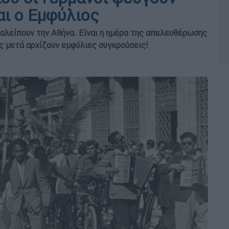
αι ο Εμφύλιος
ταλείπουν την Αθήνα. Είναι η ημέρα της απελευθέρωσης
ς μετά αρχίζουν εμφύλιες συγκρούσεις!