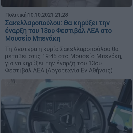
Πολιτική
|
10.10.2021 21:28
Σακελλαροπούλου: Θα κηρύξει την
έναρξη του 13ου Φεστιβάλ ΛΕΑ στο
Μουσείο Μπενάκη
Τη Δευτέρα η κυρία Σακελλαροπούλου θα
μεταβεί στις 19:45 στο Μουσείο Μπενάκη,
για να κηρύξει την έναρξη του 13ου
Φεστιβάλ ΛΕΑ (Λογοτεχνία Εν Αθήναις)