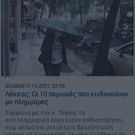
Ελλάδα
|
10.10.2021 22:06
Λέκκας: Οι 10 περιοχές που κινδυνεύουν
με πλημμύρες
Σύμφωνα με τον κ. Λέκκα, τα
αντιπλημμυρικά έργα έχουν καθυστερήσει,
ενώ ακόμα και μια μέτρια βροχόπτωση
μπορεί να προκαλέσει μεγάλο πρόβλημα σε