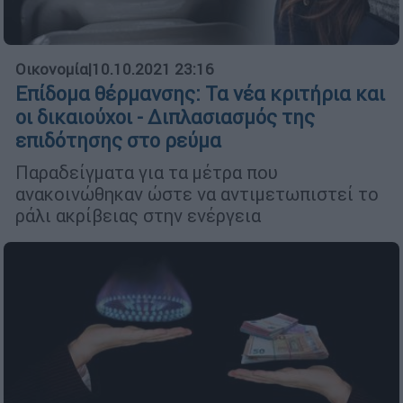
Οικονομία
|
10.10.2021 23:16
Επίδομα θέρμανσης: Τα νέα κριτήρια και
οι δικαιούχοι - Διπλασιασμός της
επιδότησης στο ρεύμα
Παραδείγματα για τα μέτρα που
ανακοινώθηκαν ώστε να αντιμετωπιστεί το
ράλι ακρίβειας στην ενέργεια