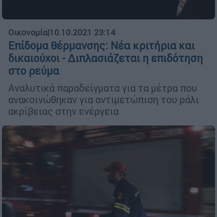
Οικονομία
|
10.10.2021 23:14
Επίδομα θέρμανσης: Νέα κριτήρια και
δικαιούχοι - Διπλασιάζεται η επιδότηση
στο ρεύμα
Αναλυτικά παραδείγματα για τα μέτρα που
ανακοινώθηκαν για αντιμετώπιση του ράλι
ακρίβειας στην ενέργεια