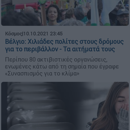
Κόσμος
|
10.10.2021 23:45
Βέλγιο: Χιλιάδες πολίτες στους δρόμους
για το περιβάλλον - Τα αιτήματά τους
Περίπου 80 ακτιβιστικές οργανώσεις,
ενωμένες κάτω από τη σημαία που έγραφε
«Συνασπισμός για το κλίμα»