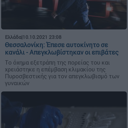
Ελλάδα
|
10.10.2021 23:08
Θεσσαλονίκη: Έπεσε αυτοκίνητο σε
κανάλι - Απεγκλωβίστηκαν οι επιβάτες
Το όχημα εξετράπη της πορείας του και
χρειάστηκε η επέμβαση κλιμακίου της
Πυροσβεστικής για τον απεγκλωβισμό των
γυναικών