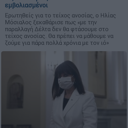
εμβολιασμένοι
Ερωτηθείς για το τείχος ανοσίας, ο Ηλίας
Μόσιαλος ξεκαθάρισε πως «με την
παραλλαγή Δέλτα δεν θα φτάσουμε στο
τείχος ανοσίας. Θα πρέπει να μάθουμε να
ζούμε για πάρα πολλά χρόνια με τον ιό»