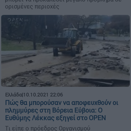
ορισμένες περιοχές
Ελλάδα
|
10.10.2021 22:06
Πώς θα μπορούσαν να αποφευχθούν οι
πλημμύρες στη Βόρεια Εύβοια: Ο
Ευθύμης Λέκκας εξηγεί στο OPEN
Τι είπε ο πρόεδρος Οργανισμού