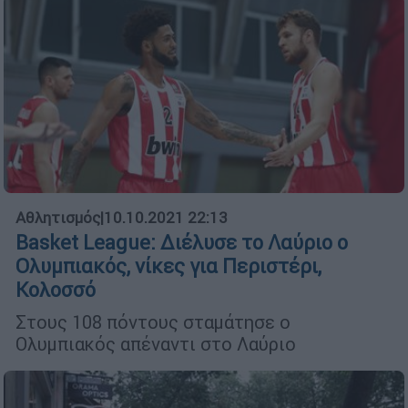
Αθλητισμός
|
10.10.2021 22:13
Basket League: Διέλυσε το Λαύριο ο
Ολυμπιακός, νίκες για Περιστέρι,
Κολοσσό
Στους 108 πόντους σταμάτησε ο
Ολυμπιακός απέναντι στο Λαύριο