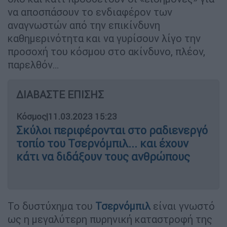
να αποσπάσουν το ενδιαφέρον των
αναγνωστών από την επικίνδυνη
καθημερινότητα και να γυρίσουν λίγο την
προσοχή του κόσμου στο ακίνδυνο, πλέον,
παρελθόν…
ΔΙΑΒΑΣΤΕ ΕΠΙΣΗΣ
Κόσμος
|
11.03.2023 15:23
Σκύλοι περιφέρονται στο ραδιενεργό
τοπίο του Τσερνόμπιλ... και έχουν
κάτι να διδάξουν τους ανθρώπους
Το δυστύχημα του
Τσερνόμπιλ
είναι γνωστό
ως η μεγαλύτερη πυρηνική καταστροφή της