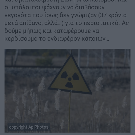
οι υπόλοιποι ψάχνουν να διαβάσουν
γεγονότα που ίσως δεν γνώριζαν (37 χρόνια
μετά απίθανο, αλλά…) για το περιστατικό. Ας
δούμε μήπως και καταφέρουμε να
κερδίσουμε το ενδιαφέρον κάποιων…
copyright Ap Photos