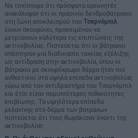
Να τονίσουμε ότι πρόσφατα ερευνητές
ανακάλυψαν ότι οι πράσινοι δενδροβάτραχοι
στη ζώνη αποκλεισμού του
Τσερνόμπιλ
έχουν σκουρύνει, προκειμένου να
μετριάσουν καλύτερα τις επιπτώσεις της
ακτινοβολίας. Πιστεύεται ότι οι βάτραχοι
υπέστησαν μια διαδικασία ταχείας εξέλιξης
ως αντίδραση στην ακτινοβολία, όπου οι
βάτραχοι με σκουρόχρωμο δέρμα ήταν πιο
ανθεκτικοί στα υψηλά επίπεδα ακτινοβολίας
γύρω από τον αντιδραστήρα του Τσερνόμπιλ
και έτσι είχαν περισσότερες πιθανότητες
επιβίωσης. Τα υψηλότερα επίπεδα
μελανίνης στο δέρμα των βατράχων
πιστεύεται ότι τους θωράκισαν έναντι της
ακτινοβολίας.