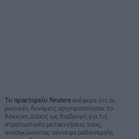
Το πρακτορείο
Reuters
ανέφερε ότι οι
ρωσικές δυνάμεις χρησιμοποίησαν το
Κόκκινο Δάσος ως διαδρομή για τις
στρατιωτικές μετακινήσεις τους,
ανασηκώνοντας σύννεφα ραδιενεργής