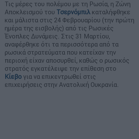
Τις μέρες του πολέμου με τη Ρωσία, η Ζώνη
Αποκλεισμού του
Τσερνόμπιλ
καταλήφθηκε
και μάλιστα στις 24 Φεβρουαρίου (την πρώτη
ημέρα της εισβολής) από τις Ρωσικές
Ένοπλες Δυνάμεις. Στις 31 Μαρτίου,
αναφέρθηκε ότι τα περισσότερα από τα
ρωσικά στρατεύματα που κατείχαν την
περιοχή είχαν αποσυρθεί, καθώς ο ρωσικός
στρατός εγκατέλειψε την επίθεση στο
Κίεβο
για να επικεντρωθεί στις
επιχειρήσεις στην Ανατολική Ουκρανία.