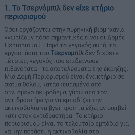
1. Το Τσερνόμπιλ δεν είχε κτήριο
περιορισμού
Όσοι εργάζονται στην πυρηνική βιομηχανία
γνωρίζουν πόσο σημαντικές είναι οι Δομές
Περιορισμού. Παρά το γεγονός αυτό, το
εργοστάσιο του
Τσερνομπίλ
δεν διέθετε
τέτοιες, γεγονός που επιδείνωσε -
πιθανότατα - τα αποτελέσματα της έκρηξης.
Μια Δομή Περιορισμού είναι ένα κτήριο σε
σχήμα θόλου, κατασκευασμένο από
οπλισμένο σκυρόδεμα, γύρω από τον
αντιδραστήρα για να εμποδίζει την
ακτινοβολία να βγει προς τα έξω, αν συμβεί
κάτι στον αντιδραστήρα. Το κτήριο
περιορισμού είναι το τελευταίο εμπόδιο για
να μην περάσει η ακτινοβολία στο