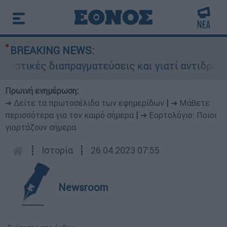
BREAKING NEWS:
πραγματεύσεις και γιατί αντιδρούν οι ΗΠΑ
Πρωινή ενημέρωση:
➔ Δείτε τα πρωτοσέλιδα των εφημερίδων
|
➔ Μάθετε
περισσότερα για τον καιρό σήμερα
|
➔ Εορτολόγιο: Ποιοι
γιορτάζουν σήμερα
┋
Ιστορία
┋
26.04.2023 07:55
Newsroom