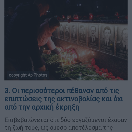
copyright Ap Photos
3. Οι περισσότεροι πέθαναν από τις
επιπτώσεις της ακτινοβολίας και όχι
από την αρχική έκρηξη
Επιβεβαιώνεται ότι δύο εργαζόμενοι έχασαν
τη ζωή τους, ως άμεσο αποτέλεσμα της