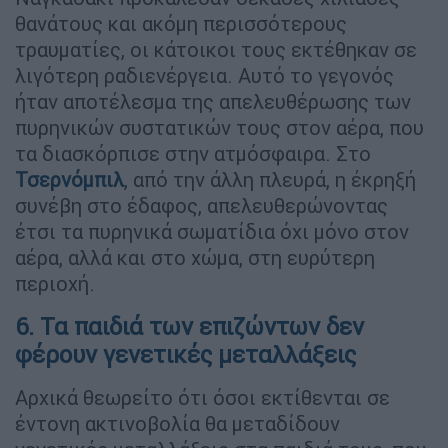
θανάτους και ακόμη περισσότερους
τραυματίες, οι κάτοικοι τους εκτέθηκαν σε
λιγότερη ραδιενέργεια. Αυτό το γεγονός
ήταν αποτέλεσμα της απελευθέρωσης των
πυρηνικών συστατικών τους στον αέρα, που
τα διασκόρπισε στην ατμόσφαιρα. Στο
Τσερνόμπιλ
, από την άλλη πλευρά, η έκρηξή
συνέβη στο έδαφος, απελευθερώνοντας
έτσι τα πυρηνικά σωματίδια όχι μόνο στον
αέρα, αλλά και στο χώμα, στη ευρύτερη
περιοχή.
6. Τα παιδιά των επιζώντων δεν
φέρουν γενετικές μεταλλάξεις
Αρχικά θεωρείτο ότι όσοι εκτίθενται σε
έντονη ακτινοβολία θα μεταδίδουν