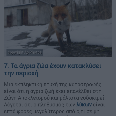
copyright Ap Photos
7. Τα άγρια ζώα έχουν κατακλύσει
την περιοχή
Μια εκπληκτική πτυχή της καταστροφής
είναι ότι η άγρια ζωή έχει επανέλθει στη
Ζώνη Αποκλεισμού και μάλιστα ευδοκιμεί.
Λέγεται ότι ο πληθυσμός των
λύκων
είναι
επτά φορές μεγαλύτερος από ό,τι σε μη