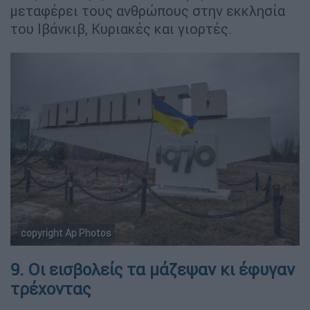
μεταφέρει τους ανθρώπους στην εκκλησία
του Ιβάνκιβ, Κυριακές και γιορτές.
copyright Ap Photos
9. Οι εισβολείς τα μάζεψαν κι έφυγαν
τρέχοντας