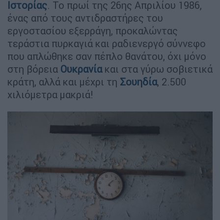
Ιστορίας
. Το πρωί της 26ης Απριλίου 1986,
ένας από τους αντιδραστήρες του
εργοστασίου εξερράγη, προκαλώντας
τεράστια πυρκαγιά και ραδιενεργό σύννεφο
που απλώθηκε σαν πέπλο θανάτου, όχι μόνο
στη βόρεια
Ουκρανία
και στα γύρω σοβιετικά
κράτη, αλλά και μέχρι τη
Σουηδία
, 2.500
χιλιόμετρα μακριά!