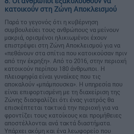
8. Οι άνθρωποι εξακολουθούν να
κατοικούν στη Ζώνη Αποκλεισμού
Παρά το γεγονός ότι η κυβέρνηση
συμβουλεύει τους ανθρώπους να μείνουν
μακριά, ορισμένοι ηλικιωμένοι έχουν
επιστρέψει στη Ζώνη Αποκλεισμού για να
«πεθάνουν στα σπίτια που κατοικούσαν πριν
από την έκρηξη». Από το 2016, στην περιοχή
κατοικούν περίπου 180 άνθρωποι. Η
πλειοψηφία είναι γυναίκες που τις
αποκαλούν «μπάμπουσκα». Η υπηρεσία που
είναι επιφορτισμένη με τη διαχείριση της
Ζώνης διασφαλίζει ότι ένας γιατρός θα
επισκέπτεται τακτικά την περιοχή για να
φροντίζει τους κατοίκους και προμήθειες
αποστέλλονται ανά τακτά διαστήματα.
Υπάρχει ακόμη και ένα λεωφορείο που