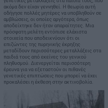
γενετικές μεταλλάξεις στα παιδιά τους, που
ακόμα δεν είχαν γεννηθεί. Η θεωρία αυτή
οδήγησε πολλές μητέρες να υποβληθούν σε
αμβλώσεις, οι οποίες αργότερα, όπως
αποδείχτηκε δεν ήταν απαραίτητες. Μια
πρόσφατη μελέτη εντόπισε ελάχιστα
στοιχεία που αποδεικνύουν ότι οι
επιζώντες της πυρηνικής έκρηξης
μεταδίδουν περισσότερες μεταλλάξεις στα
παιδιά τους από εκείνες του γενικού
πληθυσμού. Διενεργείται περισσότερη
έρευνα για να εξεταστούν οι πιθανές
γενετικές επιπτώσεις που μπορεί να έχει
προκαλέσει η έκθεση στην ακτινοβολία.