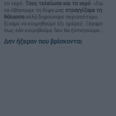
το νερό.
Τους τελείωσε και
το νερό
. «Για
να σβήσουμε τη δίψα μας
στραγγίζαμε τη
θάλασσα
αλλά διψούσαμε περισσότερο.
Είχαμε να κοιμηθούμε έξι ημέρες. Ξέραμε
πως εάν κοιμηθούμε δεν θα ξυπνήσουμε...
Δεν ήξεραν που βρίσκονται