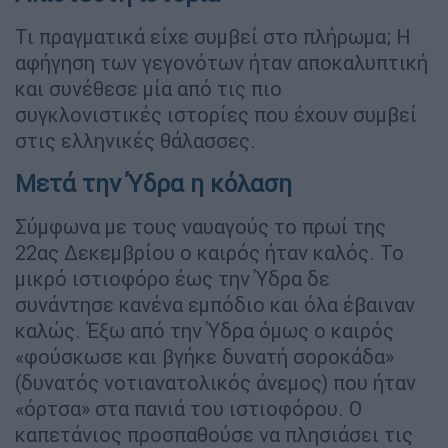
Τι πραγματικά είχε συμβεί στο πλήρωμα; Η
αφήγηση των γεγονότων ήταν αποκαλυπτική
και συνέθεσε μία από τις πιο
συγκλονιστικές ιστορίες που έχουν συμβεί
στις ελληνικές θάλασσες.
Μετά την Ύδρα η κόλαση
Σύμφωνα με τους ναυαγούς το πρωί της
22ας Δεκεμβρίου ο καιρός ήταν καλός. Το
μικρό ιστιοφόρο έως την Ύδρα δε
συνάντησε κανένα εμπόδιο και όλα έβαιναν
καλώς. Έξω από την Ύδρα όμως ο καιρός
«φούσκωσε και βγήκε δυνατή σοροκάδα»
(δυνατός νοτιανατολικός άνεμος) που ήταν
«όρτσα» στα πανιά του ιστιοφόρου. Ο
καπετάνιος προσπαθούσε να πλησιάσει τις