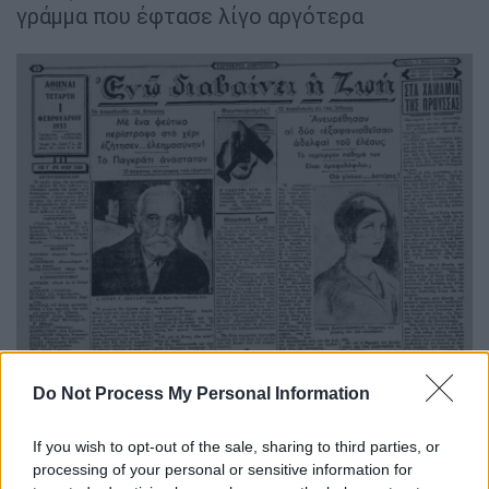
γράμμα που έφτασε λίγο αργότερα
Do Not Process My Personal Information
If you wish to opt-out of the sale, sharing to third parties, or
processing of your personal or sensitive information for