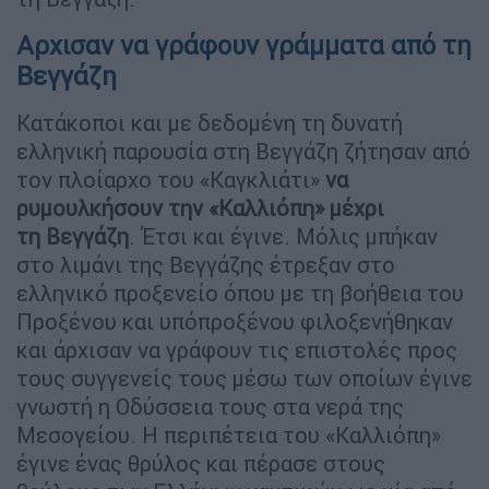
Αρχισαν να γράφουν γράμματα από τη
Βεγγάζη
Κατάκοποι και με δεδομένη τη δυνατή
ελληνική παρουσία στη Βεγγάζη ζήτησαν από
τον πλοίαρχο του «Καγκλιάτι»
να
ρυμουλκήσουν την «Καλλιόπη» μέχρι
τη
Βεγγάζη
. Έτσι και έγινε. Μόλις μπήκαν
στο λιμάνι της Βεγγάζης έτρεξαν στο
ελληνικό προξενείο όπου με τη βοήθεια του
Προξένου και υπόπροξένου φιλοξενήθηκαν
και άρχισαν να γράφουν τις επιστολές προς
τους συγγενείς τους μέσω των οποίων έγινε
γνωστή η Οδύσσεια τους στα νερά της
Μεσογείου. Η περιπέτεια του «Καλλιόπη»
έγινε ένας θρύλος και πέρασε στους