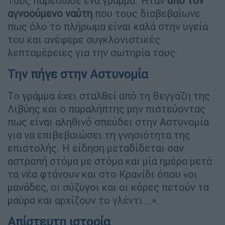
Τους παρέδωσε ένα γράμμα. Ήταν
από τον
αγνοούμενο ναύτη
που τους διαβεβαίωνε
πως όλο το πλήρωμα είναι καλά στην υγεία
του και ανέφερε συγκλονιστικές
λεπτομέρειες για την σωτηρία τους.
Την πήγε στην Αστυνομία
Το γράμμα έχει σταλθεί από τη Βεγγάζη της
Λιβύης και ο παραλήπτης μην πιστεύοντας
πως είναι αληθινό σπεύδει στην Αστυνομία
για να επιβεβαιώσει τη γνησιότητα της
επιστολής. Η είδηση μεταδίδεται σαν
αστραπή στόμα με στόμα και μία ημέρα μετά
τα νέα φτάνουν και στο Κρανίδι όπου «οι
μανάδες, οι σύζυγοι και οι κόρες πετούν τα
μαύρα και αρχίζουν το γλέντι...».
Απίστευτη ιστορία