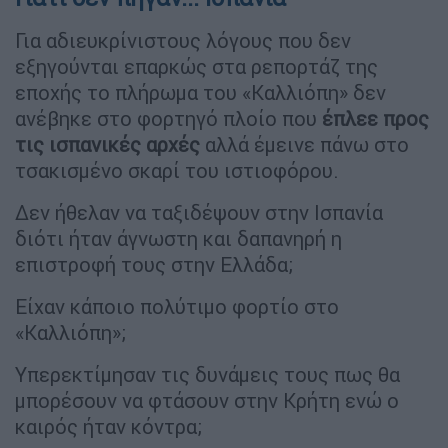
Για αδιευκρίνιστους λόγους που δεν
εξηγούνται επαρκώς στα ρεπορτάζ της
εποχής το πλήρωμα του «Καλλιόπη» δεν
ανέβηκε στο φορτηγό πλοίο που
έπλεε προς
τις ισπανικές αρχές
αλλά έμεινε πάνω στο
τσακισμένο σκαρί του ιστιοφόρου.
Δεν ήθελαν να ταξιδέψουν στην Ισπανία
διότι ήταν άγνωστη και δαπανηρή η
επιστροφή τους στην Ελλάδα;
Είχαν κάποιο πολύτιμο φορτίο στο
«Καλλιόπη»;
Υπερεκτίμησαν τις δυνάμεις τους πως θα
μπορέσουν να φτάσουν στην Κρήτη ενώ ο
καιρός ήταν κόντρα;