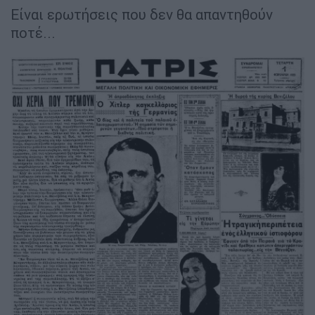
Είναι ερωτήσεις που δεν θα απαντηθούν
ποτέ...