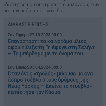
ιδιότητες που απέτρεπε τις μολύνσεις των
ματιών από επιπεφυκίτιδα.
ΔΙΑΒΑΣΤΕ ΕΠΙΣΗΣ
Σαν Σήμερα
|
27.10.2023 00:00
Επανάσταση: το καινοτόμο υλικό,
αφού τύλιξε τη Γη έφυγε στη Σελήνη
– Το μπέρδεμα με το όνομά του
Σαν Σήμερα
|
03.04.2024 00:00
Όταν ένας «τρελός» μιλούσε με ένα
άσπρο τούβλο στους δρόμους της
Νέας Υόρκης – Εκείνο το «τούβλο»
κατέκτησε τον Κόσμο!