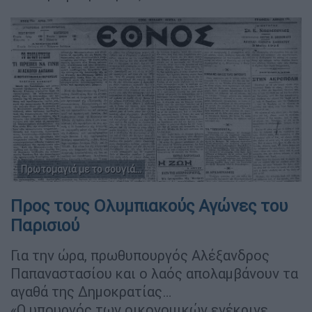
Πρωτομαγιά με το σουγιά...
Προς τους Ολυμπιακούς Αγώνες του
Παρισιού
Για την ώρα, πρωθυπουργός Αλέξανδρος
Παπαναστασίου και ο λαός απολαμβάνουν τα
αγαθά της Δημοκρατίας…
«Ο υπουργός των οικονομικών ενέκρινε