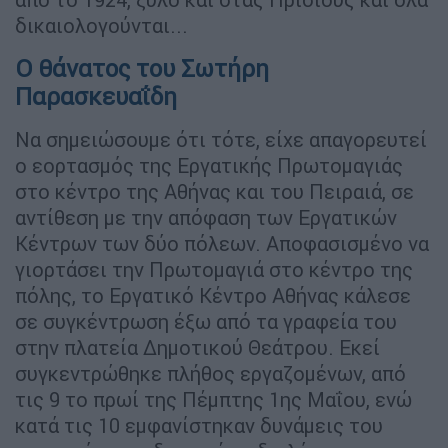
δικαιολογούνται...
Ο θάνατος του Σωτήρη
Παρασκευαΐδη
Να σημειώσουμε ότι τότε, είχε απαγορευτεί
ο εορτασμός της Εργατικής Πρωτομαγιάς
στο κέντρο της Αθήνας και του Πειραιά, σε
αντίθεση με την απόφαση των Εργατικών
Κέντρων των δύο πόλεων. Αποφασισμένο να
γιορτάσει την Πρωτομαγιά στο κέντρο της
πόλης, το Εργατικό Κέντρο Αθήνας κάλεσε
σε συγκέντρωση έξω από τα γραφεία του
στην πλατεία Δημοτικού Θεάτρου. Εκεί
συγκεντρώθηκε πλήθος εργαζομένων, από
τις 9 το πρωί της Πέμπτης 1ης Μαΐου, ενώ
κατά τις 10 εμφανίστηκαν δυνάμεις του