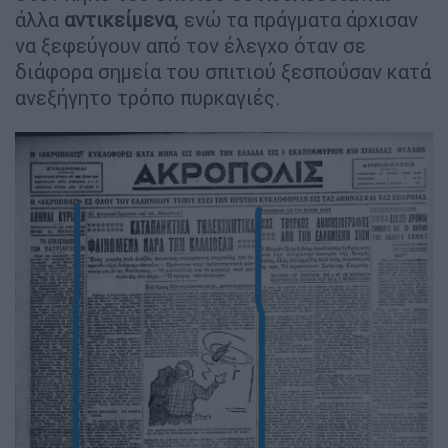
άλλα
αντικείμενα
, ενώ τα πράγματα άρχισαν
να ξεφεύγουν από τον έλεγχο όταν σε
διάφορα σημεία του σπιτιού ξεσπούσαν κατά
ανεξήγητο τρόπο πυρκαγιές.