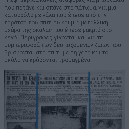
που πετάνε και σπάνε στο πάτωμα, για μία
κατσαρόλα με γάλα που έπεσε από την
ταράτσα του σπιτιού και μία μεταλλική
σχάρα της σκάλας που έπεσε μακριά στο
κενό. Περιγραφές γίνονται και για τη
συμπεριφορά των δεσποζόμενων ζώων που
βρίσκονται στο σπίτι με τη γάτα και το
σκύλο να κρύβονται τρομαγμένα.