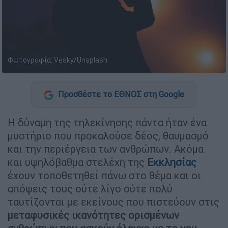
Φωτογραφία: Vesky/Unsplash
Προσθέστε το ΕΘΝΟΣ στη Google
Η δύναμη της τηλεκίνησης πάντα ήταν ένα
μυστήριο που προκαλούσε δέος, θαυμασμό
και την περιέργεια των ανθρώπων. Ακόμα
και υψηλόβαθμα στελέχη της
Εκκλησίας
έχουν τοποθετηθεί πάνω στο θέμα και οι
απόψεις τους ούτε λίγο ούτε πολύ
ταυτίζονται με εκείνους που πιστεύουν στις
μεταφυσικές ικανότητες ορισμένων