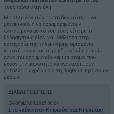
ανθρώπων που ασκούν έλεγχο με το νου
τους πάνω στην ύλη
.
Με άλλα λόγια έχουν τη δυνατότητα να
μετακινούν ή να παραμορφώνουν
αντικείμενα με το νου τους είτε με τη
θέληση τους είτε όχι. Μάλιστα στην
κατηγορία της τηλεκίνησης ορισμένοι
κατατάσσουν και τη ραβδοσκοπία η οποία
ασκείται από ψυχοδυναμικά άτομα, που
έχουν την ικανότητα να ανακαλύπτουν
μέταλλα ή υγρά χωρίς τη βοήθεια μηχανικών
μέσων.
ΔΙΑΒΑΣΤΕ ΕΠΙΣΗΣ
Ελλάδα
|
26.05.2025 08:21
Στο «κόκκινο» Κηφισός και Κηφισίας