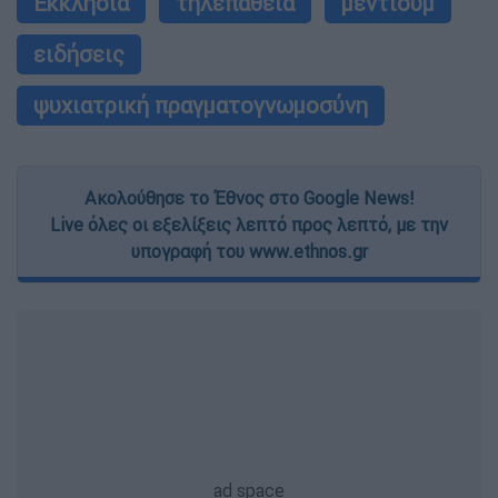
Εκκλησία
τηλεπάθεια
μέντιουμ
ειδήσεις
ψυχιατρική πραγματογνωμοσύνη
Ακολούθησε το Έθνος στο Google News!
Live όλες οι εξελίξεις λεπτό προς λεπτό, με την
υπογραφή του www.ethnos.gr