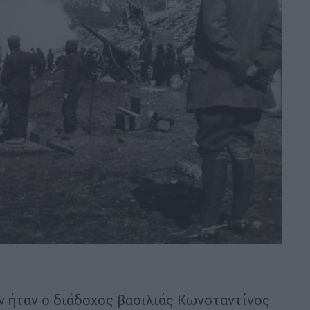
 ήταν ο διάδοχος βασιλιάς Κωνσταντίνος