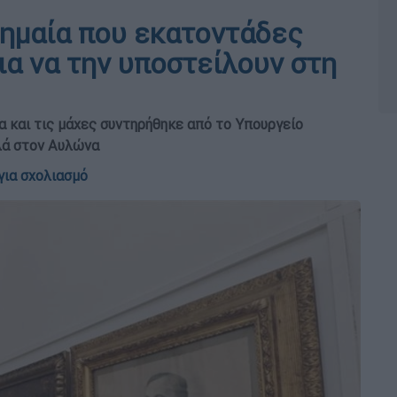
σημαία που εκατοντάδες
ια να την υποστείλουν στη
α και τις μάχες συντηρήθηκε από το Υπουργείο
λά στον Αυλώνα
για σχολιασμό