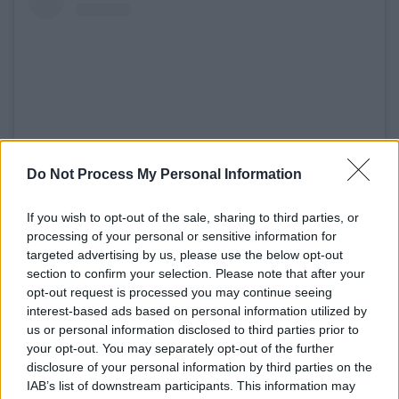
Do Not Process My Personal Information
If you wish to opt-out of the sale, sharing to third parties, or
View this post on Instagram
processing of your personal or sensitive information for
targeted advertising by us, please use the below opt-out
section to confirm your selection. Please note that after your
opt-out request is processed you may continue seeing
interest-based ads based on personal information utilized by
us or personal information disclosed to third parties prior to
your opt-out. You may separately opt-out of the further
disclosure of your personal information by third parties on the
IAB’s list of downstream participants. This information may