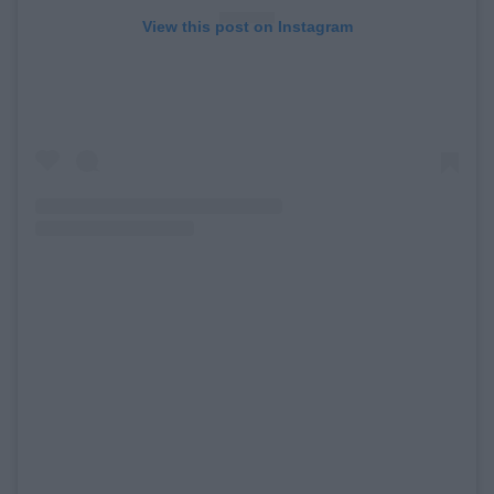
View this post on Instagram