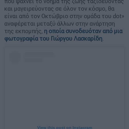
που ψάχνει το νόημα της ζωής ταξιδεύοντας
και μαγειρεύοντας σε όλον τον κόσμο, θα
είναι από τον Οκτώβριο στην ομάδα του dot»
αναφέρεται μεταξύ άλλων στην ανάρτηση
της εκπομπής,
η οποία συνοδευόταν από μια
φωτογραφία του Γιώργου Λασκαρίδη
.
View this post on Instagram