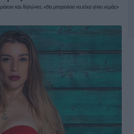
άκου και δηλώνει: «Θα μπορούσα να είχα γίνει κιμάς»