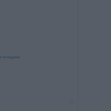
on Instagram