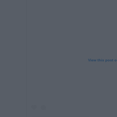
View this post 