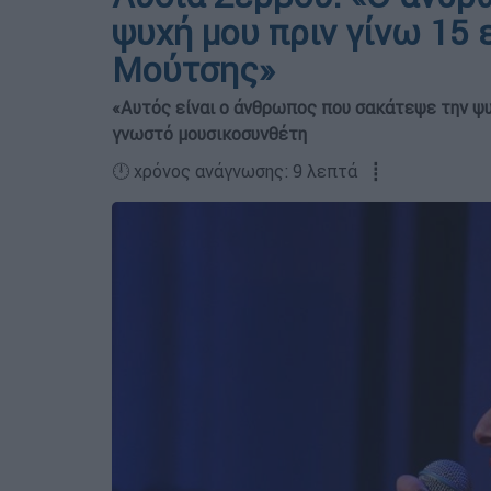
ψυχή μου πριν γίνω 15 
Μούτσης»
«Αυτός είναι ο άνθρωπος που σακάτεψε την ψυχ
γνωστό μουσικοσυνθέτη
🕛 χρόνος ανάγνωσης: 9 λεπτά ┋