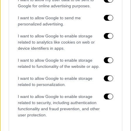
Google for online advertising purposes.
A post shared by Stefania (@stefania_)
I want to allow Google to send me
personalized advertising.
I want to allow Google to enable storage
related to analytics like cookies on web or
device identifiers in apps.
I want to allow Google to enable storage
related to functionality of the website or app.
I want to allow Google to enable storage
related to personalization.
I want to allow Google to enable storage
related to security, including authentication
functionality and fraud prevention, and other
View this post on Instagram
user protection.