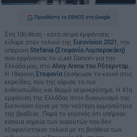
Προσθέστε το ΕΘΝΟΣ στη Google
Στη 10η θέση - κατά σειρά εμφάνισης -
είδαμε στον τελικό της
Eurovision 2021
, την
υπέροχη
Stefania (Στεφανία Λυμπερακάκη)
που ερμήνευσε το «Last Dance» για την
Ελλάδα μας, στο
Ahoy Arena του Ρότερνταμ.
Η 18χρονη
Στεφανία
ξεσήκωσε το κοινό στις
κερκίδες, που της χάρισε το πιο
ενθουσιώδες και θερμό χειροκρότημα. Η 41η
εμφάνιση της Ελλάδας στον διαγωνισμό της
Eurovision έγινε με την νεότερη ερμηνεύτρια
της βραδιάς. Παρά το γεγονός ότι υπήρχαν
κάποια σημεία των χορευτών που δεν
εξαφανίστηκαν τελικά με τη βοήθεια των