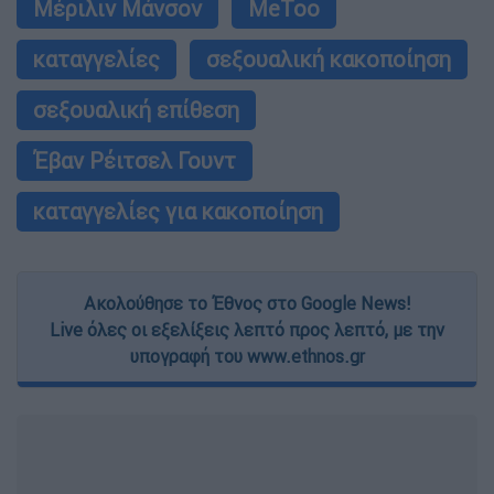
Μέριλιν Μάνσον
MeToo
καταγγελίες
σεξουαλική κακοποίηση
σεξουαλική επίθεση
Έβαν Ρέιτσελ Γουντ
καταγγελίες για κακοποίηση
Ακολούθησε το Έθνος στο Google News!
Live όλες οι εξελίξεις λεπτό προς λεπτό, με την
υπογραφή του www.ethnos.gr