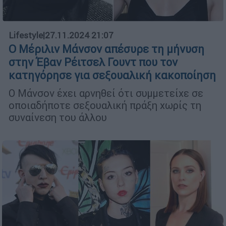
Lifestyle
|
27.11.2024 21:07
Ο Μέριλιν Μάνσον απέσυρε τη μήνυση
στην Έβαν Ρέιτσελ Γουντ που τον
κατηγόρησε για σεξουαλική κακοποίηση
Ο Μάνσον έχει αρνηθεί ότι συμμετείχε σε
οποιαδήποτε σεξουαλική πράξη χωρίς τη
συναίνεση του άλλου