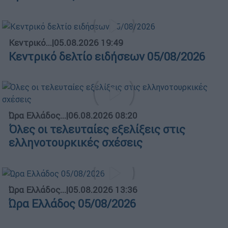
Κεντρικό...
|
05.08.2026 19:49
Κεντρικό δελτίο ειδήσεων 05/08/2026
Ώρα Ελλάδος...
|
06.08.2026 08:20
Όλες οι τελευταίες εξελίξεις στις
ελληνοτουρκικές σχέσεις
Ώρα Ελλάδος...
|
05.08.2026 13:36
Ώρα Ελλάδος 05/08/2026