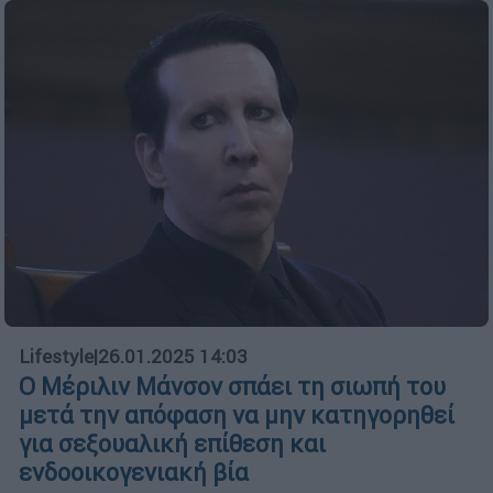
Lifestyle
|
26.01.2025 14:03
Ο Μέριλιν Μάνσον σπάει τη σιωπή του
μετά την απόφαση να μην κατηγορηθεί
για σεξουαλική επίθεση και
ενδοοικογενιακή βία