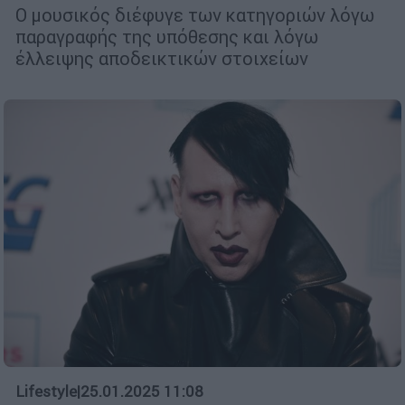
Ο μουσικός διέφυγε των κατηγοριών λόγω
παραγραφής της υπόθεσης και λόγω
έλλειψης αποδεικτικών στοιχείων
Lifestyle
|
25.01.2025 11:08