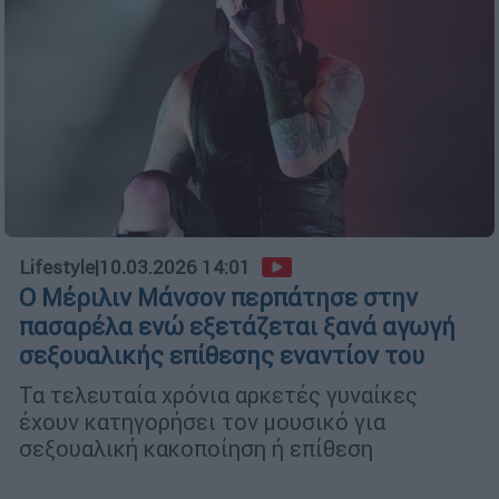
Lifestyle
|
10.03.2026 14:01
Ο Μέριλιν Μάνσον περπάτησε στην
πασαρέλα ενώ εξετάζεται ξανά αγωγή
σεξουαλικής επίθεσης εναντίον του
Τα τελευταία χρόνια αρκετές γυναίκες
έχουν κατηγορήσει τον μουσικό για
σεξουαλική κακοποίηση ή επίθεση