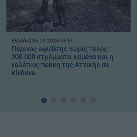
Ελλάδα
┋
05.08.2026 06:50
Πύρινος εφιάλτης χωρίς τέλος:
200.000 στρέμματα καμένα και η
χαλέπιος πεύκη της Αττικής σε
κίνδυνο