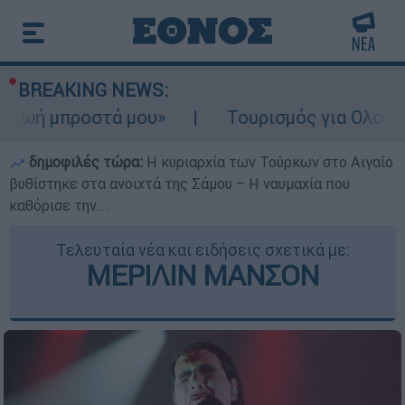
BREAKING NEWS:
οστά μου»
Τουρισμός για Ολους 2026-2027
δημοφιλές τώρα:
Η κυριαρχία των Τούρκων στο Αιγαίο
βυθίστηκε στα ανοιχτά της Σάμου – Η ναυμαχία που
καθόρισε την...
Τελευταία νέα και ειδήσεις σχετικά με:
ΜΕΡΙΛΙΝ ΜΑΝΣΟΝ