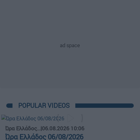
POPULAR VIDEOS
Ώρα Ελλάδος...
|
06.08.2026 10:06
Ώρα Ελλάδος 06/08/2026