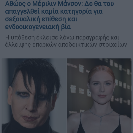
Αθώος ο Μέριλιν Μάνσον: Δε θα του
απαγγελθεί καμία κατηγορία για
σεξουαλική επίθεση και
ενδοοικογενειακή βία
Η υπόθεση έκλεισε λόγω παραγραφής και
έλλειψης επαρκών αποδεικτικών στοιχείων