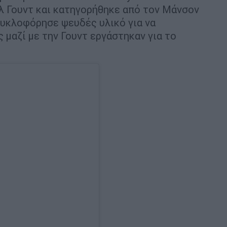
λ Γουντ και κατηγορήθηκε από τον Μάνσον
κυκλοφόρησε ψευδές υλικό για να
 μαζί με την Γουντ εργάστηκαν για το