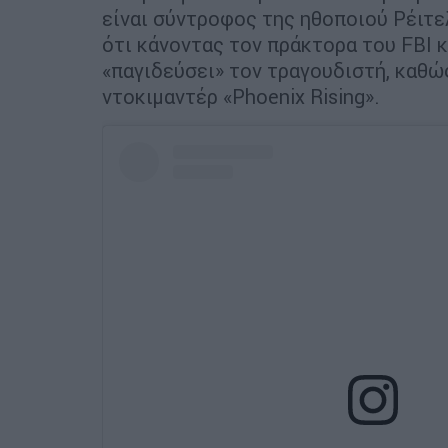
είναι σύντροφος της ηθοποιού Ρέιτε
ότι κάνοντας τον πράκτορα του FBI 
«παγιδεύσει» τον τραγουδιστή, καθώς
ντοκιμαντέρ «Phoenix Rising».