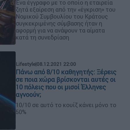
Ένα έγγραφο με το οποίο η εταιρεία
ζητά εξαίρεση από την «έγκριση» του
Νομικού Συμβουλίου του Κράτους
συγκεκριμένης σύμβασης ήταν η
αφορμή για να ανάψουν τα αίματα
κατά τη συνεδρίαση
Lifestyle
|
08.12.2021 22:00
Πάνω από 8/10 καθηγητής: Ξέρεις
σε ποια χώρα βρίσκονται αυτές οι
10 πόλεις που οι μισοί Έλληνες
αγνοούν;
10/10 σε αυτό το κουίζ κάνει μόνο το
50%