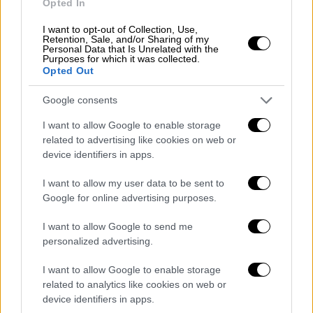
Opted In
I want to opt-out of Collection, Use,
Retention, Sale, and/or Sharing of my
Personal Data that Is Unrelated with the
Purposes for which it was collected.
Opted Out
Google consents
I want to allow Google to enable storage
related to advertising like cookies on web or
device identifiers in apps.
I want to allow my user data to be sent to
Google for online advertising purposes.
I want to allow Google to send me
personalized advertising.
I want to allow Google to enable storage
related to analytics like cookies on web or
device identifiers in apps.