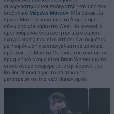
συνεργάστηκαν και ποδηγετήθηκαν από τον
διαβολικό
Μέριλιν Μάνσον
. Μία δεκαετία
πριν ο Μάνσον νοικιάσει το διαμέρισμα
πάνω από μία κάβα στο West Hollywood, ο
προηγούμενος ένοικος ήταν μία εταιρεία
ηχογράφησης που είχε στήσει ένα δωμάτιο
με ηχομόνωση για επαγγελματικά μουσικά
πρότζεκτ. Ο Marilyn Manson, του οποίου το
πραγματικό όνομα είναι Brian Warner (με το
οποίο όνομα αναφέρεται στην έρευνα του
Rolling Stone) πήρε το σπίτι και το
μετέτρεψε σε ένα κελί βασανισμού.