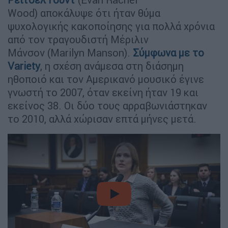
Wood) αποκάλυψε ότι ήταν θύμα
ψυχολογικής κακοποίησης για πολλά χρόνια
από τον τραγουδιστή Μέριλιν
Μάνσον (Marilyn Manson).
Σύμφωνα με το
Variety
, η σχέση ανάμεσα στη διάσημη
ηθοποιό και τον Αμερικανό μουσικό έγινε
γνωστή το 2007, όταν εκείνη ήταν 19 και
εκείνος 38. Οι δύο τους αρραβωνιάστηκαν
το 2010, αλλά χώρισαν επτά μήνες μετά.
video