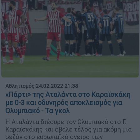
Αθλητισμός
|
24.02.2022 21:38
«Πάρτι» της Αταλάντα στο Καραϊσκάκη
με 0-3 και οδυνηρός αποκλεισμός για
Ολυμπιακό - Τα γκολ
H Αταλάντα διέσυρε τον Ολυμπιακό στο Γ.
Καραϊσκάκης και έβαλε τέλος για ακόμη μια
σεζόν στο ευρωπαϊκό όνειρο των