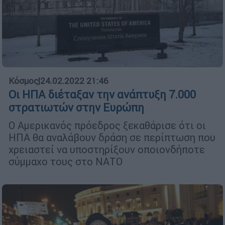
Κόσμος
|
24.02.2022 21:46
Οι ΗΠΑ διέταξαν την ανάπτυξη 7.000
στρατιωτών στην Ευρώπη
O Αμερικανός πρόεδρος ξεκαθάρισε ότι οι
ΗΠΑ θα αναλάβουν δράση σε περίπτωση που
χρειαστεί να υποστηρίξουν οποιονδήποτε
σύμμαχο τους στο ΝΑΤΟ