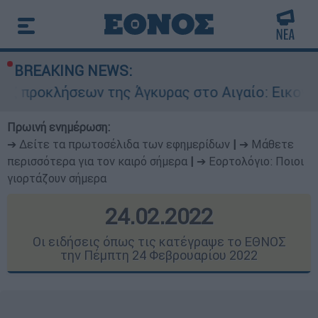
BREAKING NEWS:
ς Άγκυρας στο Αιγαίο: Εικονική αερομαχία ανάμ
Πρωινή ενημέρωση:
➔ Δείτε τα πρωτοσέλιδα των εφημερίδων
|
➔ Μάθετε
περισσότερα για τον καιρό σήμερα
|
➔ Εορτολόγιο: Ποιοι
γιορτάζουν σήμερα
24.02.2022
Οι ειδήσεις όπως τις κατέγραψε το ΕΘΝΟΣ
την Πέμπτη 24 Φεβρουαρίου 2022