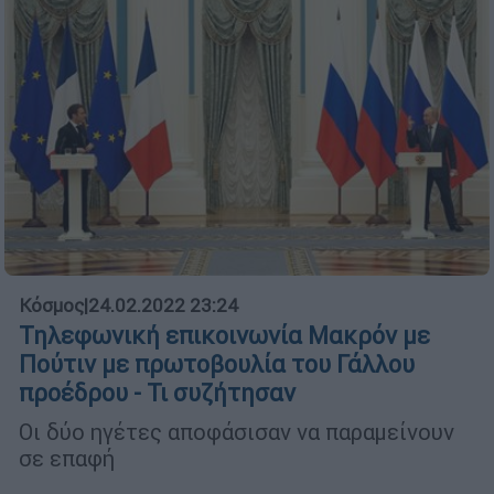
Κόσμος
|
24.02.2022 23:24
Τηλεφωνική επικοινωνία Μακρόν με
Πούτιν με πρωτοβουλία του Γάλλου
προέδρου - Τι συζήτησαν
Οι δύο ηγέτες αποφάσισαν να παραμείνουν
σε επαφή