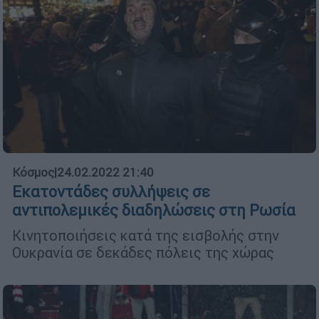
Κόσμος
|
24.02.2022 21:40
Εκατοντάδες συλλήψεις σε
αντιπολεμικές διαδηλώσεις στη Ρωσία
Κινητοποιήσεις κατά της εισβολής στην
Ουκρανία σε δεκάδες πόλεις της χώρας