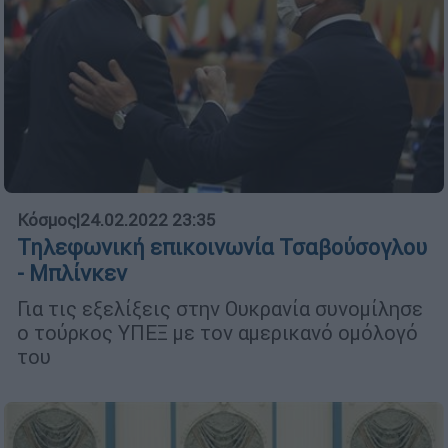
Κόσμος
|
24.02.2022 23:35
Τηλεφωνική επικοινωνία Τσαβούσογλου
- Μπλίνκεν
Για τις εξελίξεις στην Ουκρανία συνομίλησε
ο τούρκος ΥΠΕΞ με τον αμερικανό ομόλογό
του