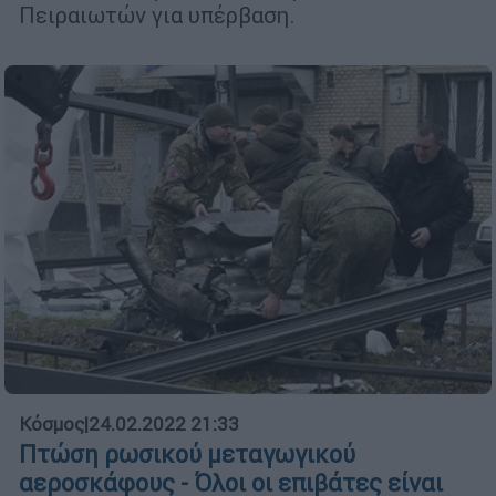
Πειραιωτών για υπέρβαση.
Κόσμος
|
24.02.2022 21:33
Πτώση ρωσικού μεταγωγικού
αεροσκάφους - Όλοι οι επιβάτες είναι