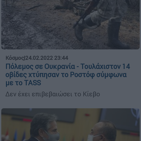
Κόσμος
|
24.02.2022 23:44
Πόλεμος σε Ουκρανία - Τουλάχιστον 14
οβίδες χτύπησαν το Ροστόφ σύμφωνα
με το TASS
Δεν έχει επιβεβαιώσει το Κίεβο