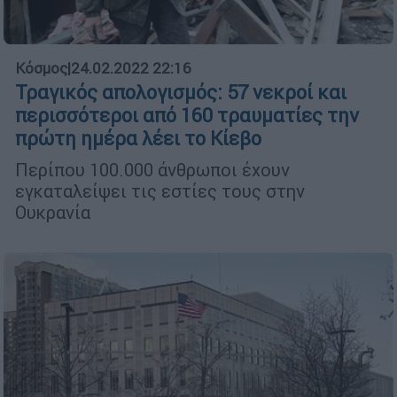
Κόσμος
|
24.02.2022 22:16
Τραγικός απολογισμός: 57 νεκροί και
περισσότεροι από 160 τραυματίες την
πρώτη ημέρα λέει το Κίεβο
Περίπου 100.000 άνθρωποι έχουν
εγκαταλείψει τις εστίες τους στην
Ουκρανία