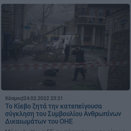
Κόσμος
|
24.02.2022 23:21
Το Κίεβο ζητά την κατεπείγουσα
σύγκληση του Συμβουλίου Ανθρωπίνων
Δικαιωμάτων του ΟΗΕ