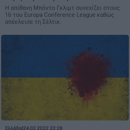
Η απίθανη Μπόντο Γκλιμτ συνεχίζει στους
16 του Europa Conference League καθώς
απέκλεισε τη Σέλτικ.
Ελλάδα
|
24.02.2022 22:28