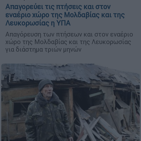
Απαγορεύει τις πτήσεις και στον
εναέριο χώρο της Μολδαβίας και της
Λευκορωσίας η ΥΠΑ
Απαγόρευση των πτήσεων και στον εναέριο
χώρο της Μολδαβίας και της Λευκορωσίας
για διάστημα τριών μηνών