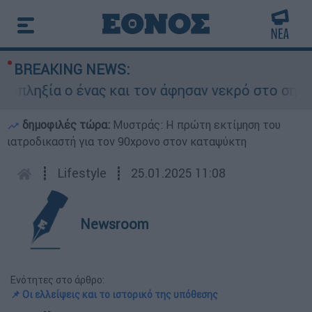
BREAKING NEWS:
ηξία ο ένας και τον άφησαν νεκρό στο σημείο
δημοφιλές τώρα:
Μυστράς: Η πρώτη εκτίμηση του
ιατροδικαστή για τον 90χρονο στον καταψύκτη
┋
Lifestyle
┋
25.01.2025 11:08
Newsroom
Ενότητες στο άρθρο:
📌 Οι ελλείψεις και το ιστορικό της υπόθεσης