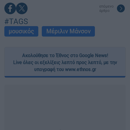
επόμενο
άρθρο
#TAGS
μουσικός
Μέριλιν Μάνσον
Ακολούθησε το Έθνος στο Google News!
Live όλες οι εξελίξεις λεπτό προς λεπτό, με την
υπογραφή του www.ethnos.gr