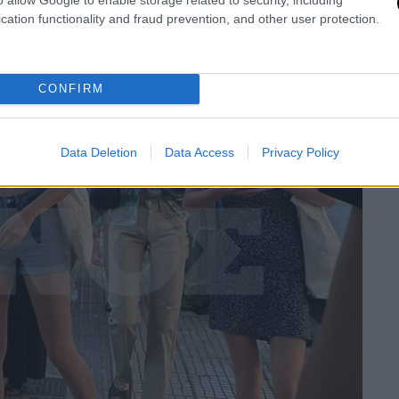
cation functionality and fraud prevention, and other user protection.
CONFIRM
Data Deletion
Data Access
Privacy Policy