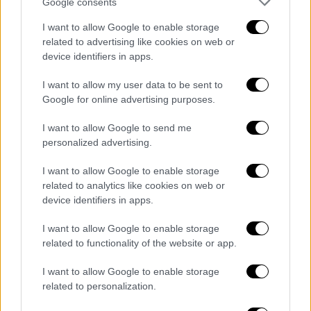
Google consents
θα είναι μια δυνατή μπαλάντα.
I want to allow Google to enable storage
related to advertising like cookies on web or
device identifiers in apps.
I want to allow my user data to be sent to
Google for online advertising purposes.
I want to allow Google to send me
personalized advertising.
I want to allow Google to enable storage
related to analytics like cookies on web or
device identifiers in apps.
I want to allow Google to enable storage
related to functionality of the website or app.
I want to allow Google to enable storage
related to personalization.