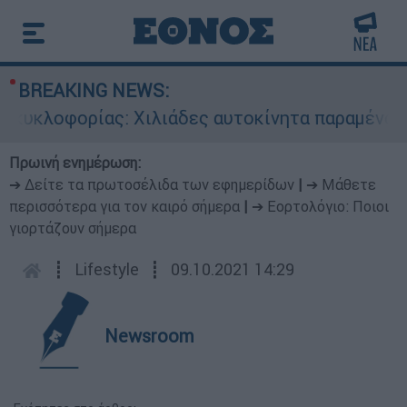
BREAKING NEWS:
υκλοφορίας: Χιλιάδες αυτοκίνητα παραμένουν ατ
Πρωινή ενημέρωση:
➔ Δείτε τα πρωτοσέλιδα των εφημερίδων
|
➔ Μάθετε
περισσότερα για τον καιρό σήμερα
|
➔ Εορτολόγιο: Ποιοι
γιορτάζουν σήμερα
┋
Lifestyle
┋
09.10.2021 14:29
Newsroom