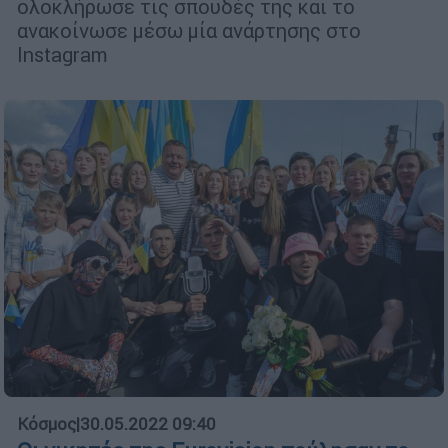
ολοκλήρωσε τις σπουδές της και το
ανακοίνωσε μέσω μία ανάρτησης στο
Instagram
Κόσμος
|
30.05.2022 09:40