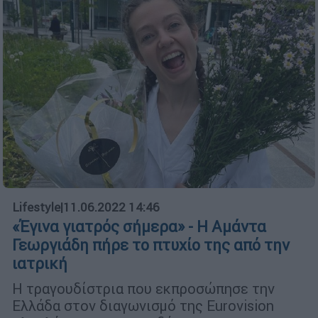
Lifestyle
|
11.06.2022 14:46
«Έγινα γιατρός σήμερα» - Η Αμάντα
Γεωργιάδη πήρε το πτυχίο της από την
ιατρική
Η τραγουδίστρια που εκπροσώπησε την
Ελλάδα στον διαγωνισμό της Eurovision