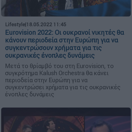
Lifestyle
|
18.05.2022 11:45
Eurovision 2022: Οι ουκρανοί νικητές θα
κάνουν περιοδεία στην Ευρώπη για να
συγκεντρώσουν χρήματα για τις
ουκρανικές ένοπλες δυνάμεις
Μετά το θρίαμβό του στη Eurovision, το
συγκρότημα Kalush Orchestra θα κάνει
περιοδεία στην Ευρώπη για να
συγκεντρώσει χρήματα για τις ουκρανικές
ένοπλες δυνάμεις