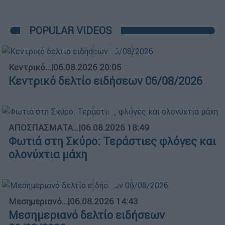
POPULAR VIDEOS
Κεντρικό...
|
06.08.2026 20:05
Κεντρικό δελτίο ειδήσεων 06/08/2026
ΑΠΟΣΠΑΣΜΑΤΑ...
|
06.08.2026 18:49
Φωτιά στη Σκύρο: Τεράστιες φλόγες και
ολονύχτια μάχη
Μεσημεριανό...
|
06.08.2026 14:43
Μεσημεριανό δελτίο ειδήσεων