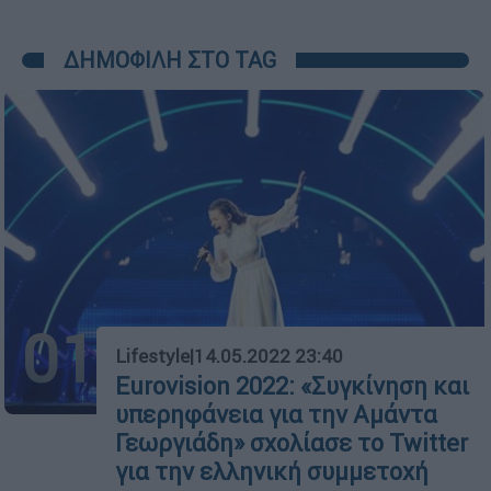
ΔΗΜΟΦΙΛΗ ΣΤΟ TAG
01
Lifestyle
|
14.05.2022 23:40
Eurovision 2022: «Συγκίνηση και
υπερηφάνεια για την Αμάντα
Γεωργιάδη» σχολίασε το Twitter
για την ελληνική συμμετοχή