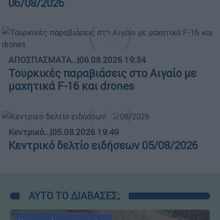
06/08/2026
ΑΠΟΣΠΑΣΜΑΤΑ...
|
06.08.2026 19:34
Τουρκικές παραβιάσεις στο Αιγαίο με
μαχητικά F-16 και drones
Κεντρικό...
|
05.08.2026 19:49
Κεντρικό δελτίο ειδήσεων 05/08/2026
ΑΥΤΟ ΤΟ ΔΙΑΒΑΣΕΣ;