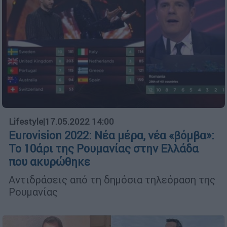
Lifestyle
|
17.05.2022 14:00
Eurovision 2022: Νέα μέρα, νέα «βόμβα»:
Το 10άρι της Ρουμανίας στην Ελλάδα
που ακυρώθηκε
Αντιδράσεις από τη δημόσια τηλεόραση της
Ρουμανίας