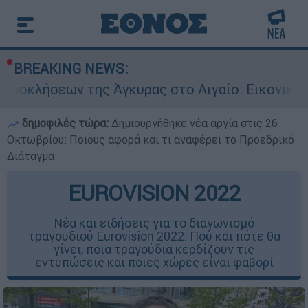
BREAKING NEWS:
 Άγκυρας στο Αιγαίο: Εικονική αερομαχία ανάμ
δημοφιλές τώρα:
Δημιουργήθηκε νέα αργία στις 26
Οκτωβρίου: Ποιους αφορά και τι αναφέρει το Προεδρικό
Διάταγμα
EUROVISION 2022
Νέα και ειδήσεις για το διαγωνισμό
τραγουδιού Eurovision 2022. Πού και πότε θα
γίνει, ποια τραγούδια κερδίζουν τις
εντυπώσεις και ποιες χώρες είναι φαβορί