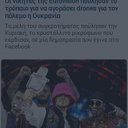
Oι νικητές της Eurovision πούλησαν το
τρόπαιο για να αγοράσει drones για τον
πόλεμο η Ουκρανία
Τα μέλη του συγκροτήματος πούλησαν την
Κυριακή, το κρυστάλλινο μικρόφωνο που
κέρδισαν, σε μία δημοπρασία που έγινε στο
Facebook