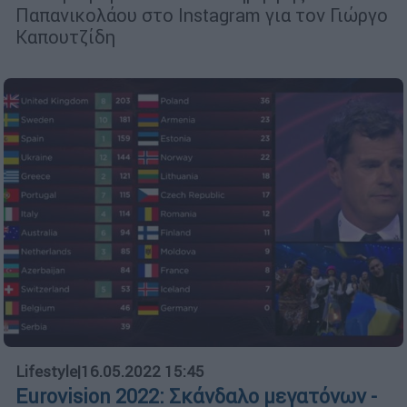
Παπανικολάου στο Instagram για τον Γιώργο
Καπουτζίδη
Lifestyle
|
16.05.2022 15:45
Eurovision 2022: Σκάνδαλο μεγατόνων -