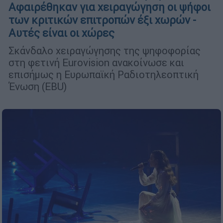
Αφαιρέθηκαν για χειραγώγηση οι ψήφοι
των κριτικών επιτροπών έξι χωρών -
Αυτές είναι οι χώρες
Σκάνδαλο χειραγώγησης της ψηφοφορίας
στη φετινή Eurovision ανακοίνωσε και
επισήμως η Ευρωπαϊκή Ραδιοτηλεοπτική
Ένωση (EBU)