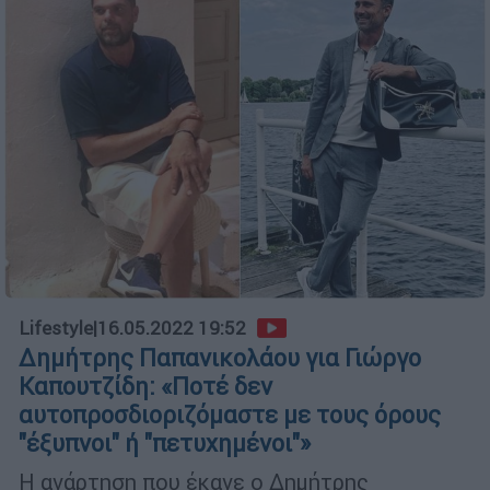
Lifestyle
|
16.05.2022 19:52
Δημήτρης Παπανικολάου για Γιώργο
Καπουτζίδη: «Ποτέ δεν
αυτοπροσδιοριζόμαστε με τους όρους
"έξυπνοι" ή "πετυχημένοι"»
Η ανάρτηση που έκανε ο Δημήτρης