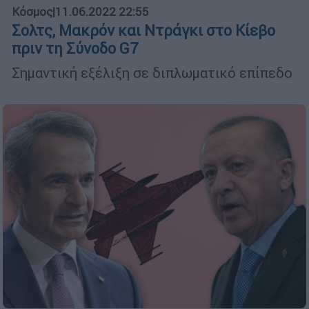
Κόσμος
|
11.06.2022 22:55
Σολτς, Μακρόν και Ντράγκι στο Κίεβο
πριν τη Σύνοδο G7
Σημαντική εξέλιξη σε διπλωματικό επίπεδο