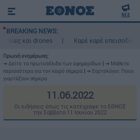
BREAKING NEWS:
rones
Καρέ καρέ επεισοδιακή καταδίωξη 
Πρωινή ενημέρωση:
➔ Δείτε τα πρωτοσέλιδα των εφημερίδων
|
➔ Μάθετε
περισσότερα για τον καιρό σήμερα
|
➔ Εορτολόγιο: Ποιοι
γιορτάζουν σήμερα
11.06.2022
Οι ειδήσεις όπως τις κατέγραψε το ΕΘΝΟΣ
την Σάββατο 11 Ιουνίου 2022