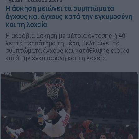
Η άσκηση μειώνει τα συμπτώματα
άγχους και άγχους κατά την εγκυμοσύνη
και τη λοχεία
Η αερόβια άσκηση με μέτρια έντασης ή 40
λεπτά περπάτημα τη μέρα, βελτιώνει τα
συμπτώματα άγχους και κατάθλιψης ειδικά
κατά την εγκυμοσύνη και τη λοχεία