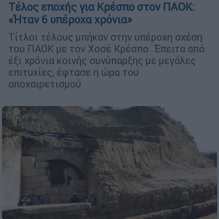
Τέλος εποχής για Κρέσπο στον ΠΑΟΚ:
«Ήταν 6 υπέροχα χρόνια»
Τίτλοι τέλους μπήκαν στην υπέροχη σχέση
του ΠΑΟΚ με τον Χοσέ Κρέσπο. Έπειτα από
έξι χρόνια κοινής συνύπαρξης με μεγάλες
επιτυχίες, έφτασε η ώρα του
αποχαιρετισμού