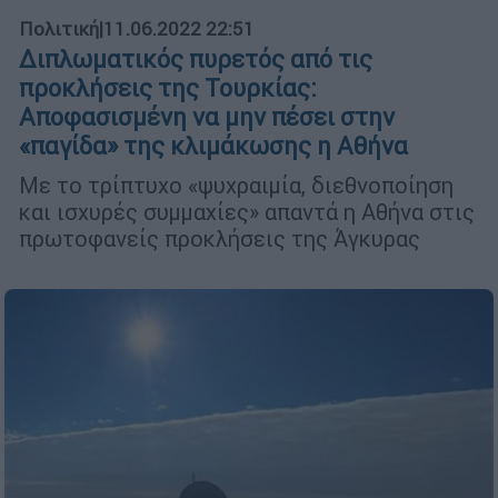
Πολιτική
|
11.06.2022 22:51
Διπλωματικός πυρετός από τις
προκλήσεις της Τουρκίας:
Αποφασισμένη να μην πέσει στην
«παγίδα» της κλιμάκωσης η Αθήνα
Με το τρίπτυχο «ψυχραιμία, διεθνοποίηση
και ισχυρές συμμαχίες» απαντά η Αθήνα στις
πρωτοφανείς προκλήσεις της Άγκυρας