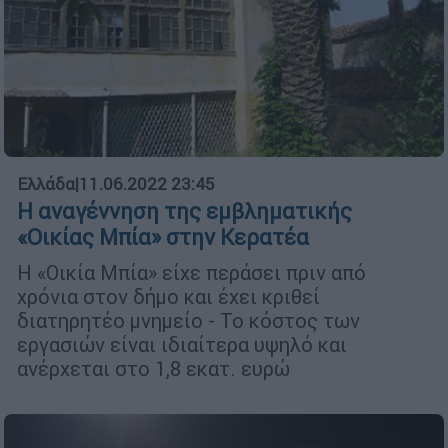
Ελλάδα
|
11.06.2022 23:45
Η αναγέννηση της εμβληματικής
«Οικίας Μπία» στην Κερατέα
Η «Οικία Μπία» είχε περάσει πριν από
χρόνια στον δήμο και έχει κριθεί
διατηρητέο μνημείο - Το κόστος των
εργασιών είναι ιδιαίτερα υψηλό και
ανέρχεται στο 1,8 εκατ. ευρώ