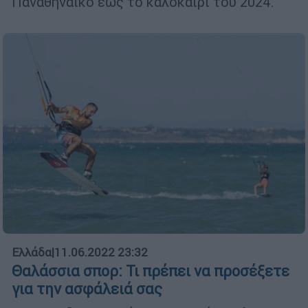
Παναθηναϊκό έως το καλοκαίρι του 2024.
Ελλάδα
|
11.06.2022 23:32
Θαλάσσια σπορ: Τι πρέπει να προσέξετε
για την ασφάλειά σας