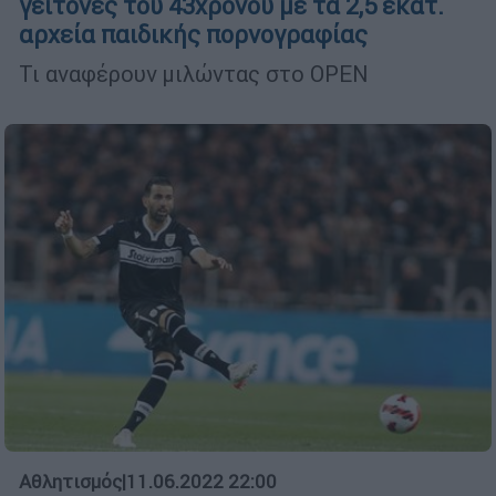
γείτονες του 43χρονου με τα 2,5 εκατ.
αρχεία παιδικής πορνογραφίας
Τι αναφέρουν μιλώντας στο OPEN
Αθλητισμός
|
11.06.2022 22:00