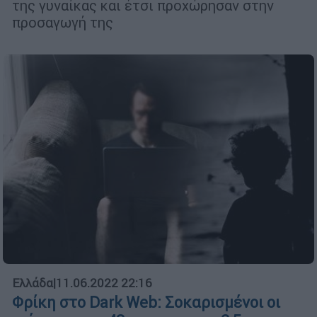
της γυναίκας και έτσι προχώρησαν στην
προσαγωγή της
Ελλάδα
|
11.06.2022 22:16
Φρίκη στο Dark Web: Σοκαρισμένοι οι