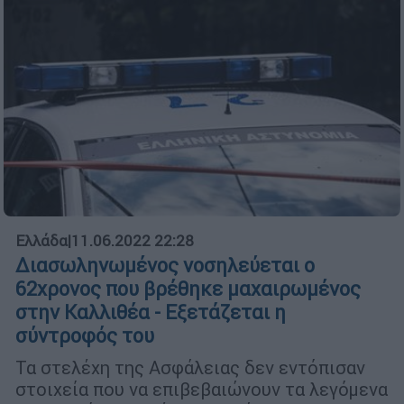
Ελλάδα
|
11.06.2022 22:28
Διασωληνωμένος νοσηλεύεται ο
62χρονος που βρέθηκε μαχαιρωμένος
στην Καλλιθέα - Εξετάζεται η
σύντροφός του
Τα στελέχη της Ασφάλειας δεν εντόπισαν
στοιχεία που να επιβεβαιώνουν τα λεγόμενα