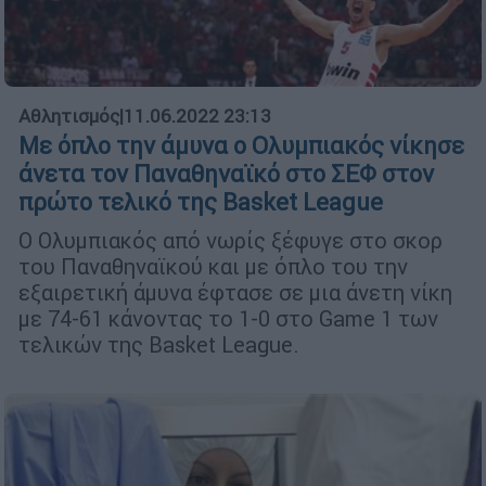
Αθλητισμός
|
11.06.2022 23:13
Με όπλο την άμυνα ο Ολυμπιακός νίκησε
άνετα τον Παναθηναϊκό στο ΣΕΦ στον
πρώτο τελικό της Basket League
Ο Ολυμπιακός από νωρίς ξέφυγε στο σκορ
του Παναθηναϊκού και με όπλο του την
εξαιρετική άμυνα έφτασε σε μια άνετη νίκη
με 74-61 κάνοντας το 1-0 στο Game 1 των
τελικών της Basket League.