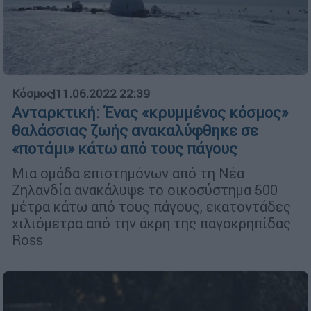
Κόσμος
|
11.06.2022 22:39
Ανταρκτική: Ένας «κρυμμένος κόσμος»
θαλάσσιας ζωής ανακαλύφθηκε σε
«ποτάμι» κάτω από τους πάγους
Μια ομάδα επιστημόνων από τη Νέα
Ζηλανδία ανακάλυψε το οικοσύστημα 500
μέτρα κάτω από τους πάγους, εκατοντάδες
χιλιόμετρα από την άκρη της παγοκρηπίδας
Ross