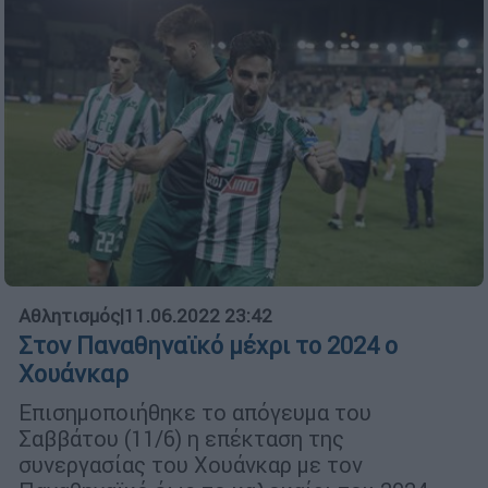
Αθλητισμός
|
11.06.2022 23:42
Στον Παναθηναϊκό μέχρι το 2024 ο
Χουάνκαρ
Επισημοποιήθηκε το απόγευμα του
Σαββάτου (11/6) η επέκταση της
συνεργασίας του Χουάνκαρ με τον