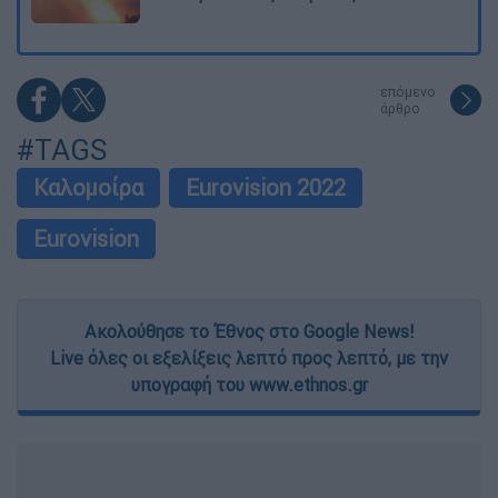
επόμενο
άρθρο
#TAGS
Καλομοίρα
Eurovision 2022
Eurovision
Ακολούθησε το Έθνος στο Google News!
Live όλες οι εξελίξεις λεπτό προς λεπτό, με την
υπογραφή του www.ethnos.gr