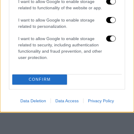
I want to allow Google to enable storage
related to functionality of the website or app.
I want to allow Google to enable storage
related to personalization.
I want to allow Google to enable storage
related to security, including authentication
functionality and fraud prevention, and other
user protection.
CONFIRM
Data Deletion
Data Access
Privacy Policy