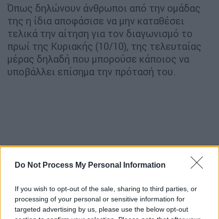
Όπως δηλώνουν άνθρωποι από την ομάδας
της η ίδια αποφάσισε να μην καταθέσει
τελικά την αίτηση για τον διαγωνισμό το
πρωί της Κυριακής (10/10), της τελευταίας
μέρας δηλαδή που μπορούσε κάποιος να
υποβάλλει επίσημα την πρότασή του.
Do Not Process My Personal Information
If you wish to opt-out of the sale, sharing to third parties, or
processing of your personal or sensitive information for
targeted advertising by us, please use the below opt-out