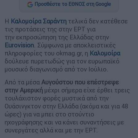
Προσθέστε το ΕΘΝΟΣ στη Google
H
Καλομοίρα Σαράντη
τελικά δεν κατέθεσε
τις προτάσεις της στην ΕΡΤ για
την εκπροσώπηση της Ελλάδας στην
Eurovision
. Σύμφωνα με αποκλειστικές
πληροφορίες του okmag.gr, η
Καλομοίρα
δούλευε πυρετωδώς για τον ευρωπαϊκό
μουσικό διαγωνισμό από τον Ιούλιο.
Από τα μέσα
Αυγούστου που επέστρεψε
στην Αμερική
μέχρι σήμερα είχε έρθει τρεις
τουλάχιστον φορές μυστικά από την
Ουάσινγκτον στην Ελλάδα (ακόμα και για 48
ώρες) για να μπει στο στούντιο
ηχογράφησης και να κάνει συναντήσεις με
συνεργάτες αλλά και με την ΕΡΤ.