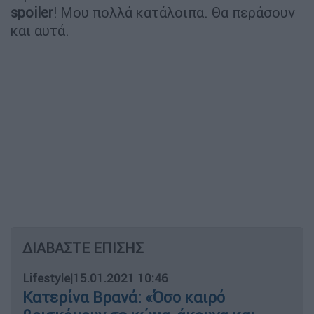
spoiler
! Μου πολλά κατάλοιπα. Θα περάσουν
και αυτά.
ΔΙΑΒΑΣΤΕ ΕΠΙΣΗΣ
Lifestyle
|
15.01.2021 10:46
Κατερίνα Βρανά: «Όσο καιρό