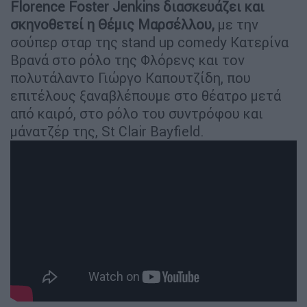
Florence Foster Jenkins διασκευάζει και
σκηνοθετεί η Θέμις Μαρσέλλου,
με την
σούπερ σταρ της stand up comedy Κατερίνα
Βρανά στο ρόλο της Φλόρενς και τον
πολυτάλαντο Γιώργο Καπουτζίδη, που
επιτέλους ξαναβλέπουμε στο θέατρο μετά
από καιρό, στο ρόλο του συντρόφου και
μάνατζέρ της, St Clair Bayfield.