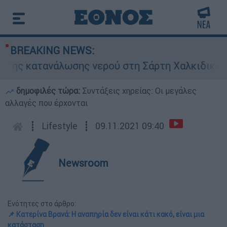
BREAKING NEWS:
ατανάλωσης νερού στη Σάρτη Χαλκιδικής - Ζητού
δημοφιλές τώρα:
Συντάξεις χηρείας: Οι μεγάλες
αλλαγές που έρχονται
┋
Lifestyle
┋
09.11.2021 09:40
Newsroom
Ενότητες στο άρθρο:
📌 Κατερίνα Βρανά: Η αναπηρία δεν είναι κάτι κακό, είναι μια
κατάσταση