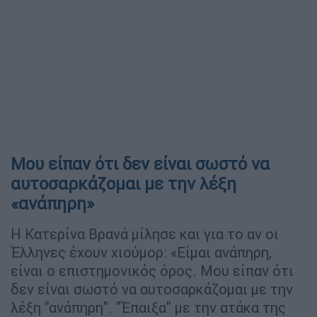
Μου είπαν ότι δεν είναι σωστό να
αυτοσαρκάζομαι με την λέξη
«ανάπηρη»
Η Κατερίνα Βρανά μίλησε και για το αν οι
Έλληνες έχουν χιούμορ: «Είμαι ανάπηρη,
είναι ο επιστημονικός όρος. Μου είπαν ότι
δεν είναι σωστό να αυτοσαρκάζομαι με την
λέξη "ανάπηρη". "Έπαιξα" με την ατάκα της