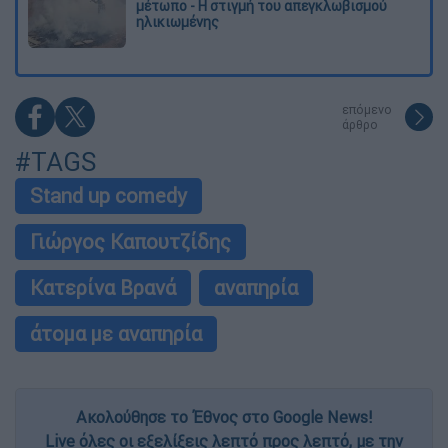
μέτωπο - Η στιγμή του απεγκλωβισμού
ηλικιωμένης
επόμενο
άρθρο
#TAGS
Stand up comedy
Γιώργος Καπουτζίδης
Κατερίνα Βρανά
αναπηρία
άτομα με αναπηρία
Ακολούθησε το Έθνος στο Google News!
Live όλες οι εξελίξεις λεπτό προς λεπτό, με την