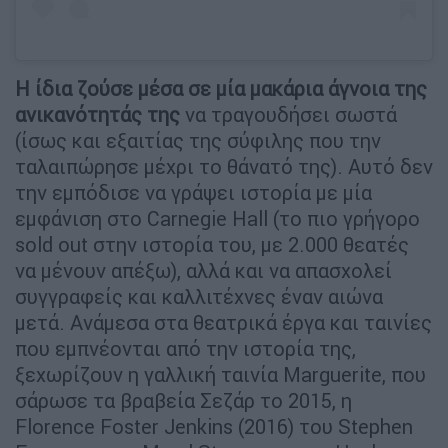
Η ίδια ζούσε μέσα σε μία μακάρια άγνοια της
ανικανότητάς της
να τραγουδήσει σωστά
(ίσως και εξαιτίας της σύφιλης που την
ταλαιπώρησε μέχρι το θάνατό της). Αυτό δεν
την εμπόδισε να γράψει ιστορία με μία
εμφάνιση στο Carnegie Hall (το πιο γρήγορο
sold out στην ιστορία του, με 2.000 θεατές
να μένουν απέξω), αλλά και να απασχολεί
συγγραφείς και καλλιτέχνες έναν αιώνα
μετά. Ανάμεσα στα θεατρικά έργα και ταινίες
που εμπνέονται από την ιστορία της,
ξεχωρίζουν η γαλλική ταινία Marguerite, που
σάρωσε τα βραβεία Σεζάρ το 2015, η
Florence Foster Jenkins (2016) του Stephen