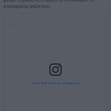
κορυφαίου φάλτσου.
View this post on Instagram