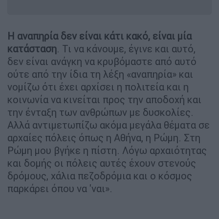
Η αναπηρία δεν είναι κάτι κακό, είναι μία
κατάσταση
. Τι να κάνουμε, έγινε και αυτό,
δεν είναι ανάγκη να κρυβόμαστε από αυτό
ούτε από την ίδια τη λέξη «αναπηρία» και
νομίζω ότι έχει αρχίσει η πολιτεία και η
κοινωνία να κινείται προς την αποδοχή και
την ένταξη των ανθρώπων με δυσκολίες.
Αλλά αντιμετωπίζω ακόμα μεγάλα θέματα σε
αρχαίες πόλεις όπως η Αθήνα, η Ρώμη. Στη
Ρώμη μου βγήκε η πίστη. Λόγω αρχαιότητας
και δομής οι πόλεις αυτές έχουν στενούς
δρόμους, χάλια πεζοδρόμια και ο κόσμος
παρκάρει όπου να 'ναι».