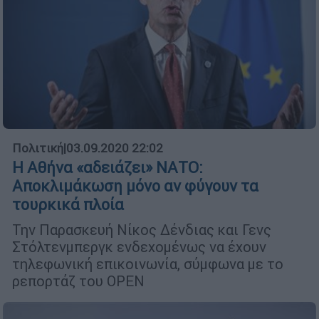
Πολιτική
|
03.09.2020 22:02
Η Αθήνα «αδειάζει» ΝΑΤΟ:
Αποκλιμάκωση μόνο αν φύγουν τα
τουρκικά πλοία
Την Παρασκευή Νίκος Δένδιας και Γενς
Στόλτενμπεργκ ενδεχομένως να έχουν
τηλεφωνική επικοινωνία, σύμφωνα με το
ρεπορτάζ του OPEN