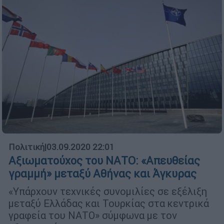
Πολιτική
|
03.09.2020 22:01
Αξιωματούχος του ΝΑΤΟ: «Απευθείας
γραμμή» μεταξύ Αθήνας και Άγκυρας
«Υπάρχουν τεχνικές συνομιλίες σε εξέλιξη
μεταξύ Ελλάδας και Τουρκίας στα κεντρικά
γραφεία του ΝΑΤΟ» σύμφωνα με τον