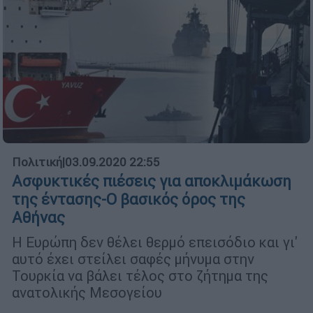
Πολιτική
|
03.09.2020 22:55
Ασφυκτικές πιέσεις για αποκλιμάκωση
της έντασης-Ο βασικός όρος της
Αθήνας
Η Ευρώπη δεν θέλει θερμό επεισόδιο και γι'
αυτό έχει στείλει σαφές μήνυμα στην
Τουρκία να βάλει τέλος στο ζήτημα της
ανατολικής Μεσογείου