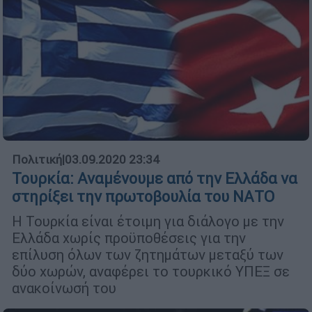
Πολιτική
|
03.09.2020 23:34
Τουρκία: Αναμένουμε από την Ελλάδα να
στηρίξει την πρωτοβουλία του ΝΑΤΟ
H Τουρκία είναι έτοιμη για διάλογο με την
Ελλάδα χωρίς προϋποθέσεις για την
επίλυση όλων των ζητημάτων μεταξύ των
δύο χωρών, αναφέρει το τουρκικό ΥΠΕΞ σε
ανακοίνωσή του