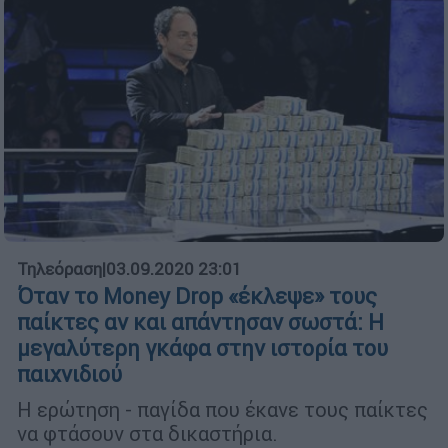
Τηλεόραση
|
03.09.2020 23:01
Όταν το Money Drop «έκλεψε» τους
παίκτες αν και απάντησαν σωστά: Η
μεγαλύτερη γκάφα στην ιστορία του
παιχνιδιού
Η ερώτηση - παγίδα που έκανε τους παίκτες
να φτάσουν στα δικαστήρια.