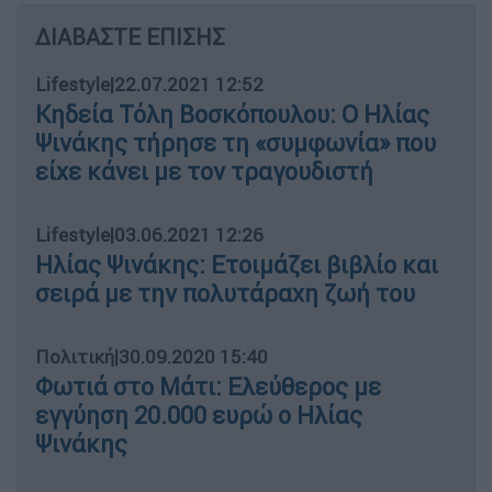
ΔΙΑΒΑΣΤΕ ΕΠΙΣΗΣ
Lifestyle
|
22.07.2021 12:52
Κηδεία Τόλη Βοσκόπουλου: Ο Ηλίας
Ψινάκης τήρησε τη «συμφωνία» που
είχε κάνει με τον τραγουδιστή
Lifestyle
|
03.06.2021 12:26
Ηλίας Ψινάκης: Ετοιμάζει βιβλίο και
σειρά με την πολυτάραχη ζωή του
Πολιτική
|
30.09.2020 15:40
Φωτιά στο Μάτι: Ελεύθερος με
εγγύηση 20.000 ευρώ ο Ηλίας
Ψινάκης