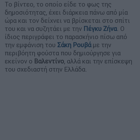
Το βίντεο, το οποίο είδε το φως της
δημοσιότητας, έχει διάρκεια πάνω από μία
ώρα και τον δείχνει να βρίσκεται στο σπίτι
του και να συζητάει με την
Πέγκυ Ζήνα
. Ο
ίδιος περιγράφει το παρασκήνιο πίσω από
την εμφάνιση του
Σάκη Ρουβά
με την
περιβόητη φούστα που δημιούργησε για
εκείνον ο
Βαλεντίνο
, αλλά και την επίσκεψη
του σχεδιαστή στην Ελλάδα.