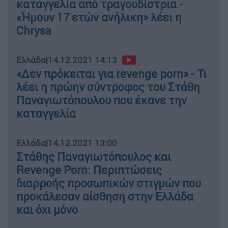
καταγγελία από τραγουδίστρια -
«Ήμουν 17 ετών ανήλικη» λέει η
Chrysa
Ελλάδα
|
14.12.2021 14:13
«Δεν πρόκειται για revenge porn» - Τι
λέει η πρώην σύντροφος του Στάθη
Παναγιωτόπουλου που έκανε την
καταγγελία
Ελλάδα
|
14.12.2021 13:00
Στάθης Παναγιωτόπουλος και
Revenge Porn: Περιπτώσεις
διαρροής προσωπικών στιγμών που
προκάλεσαν αίσθηση στην Ελλάδα
και όχι μόνο