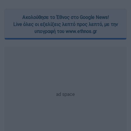
Ακολούθησε το Έθνος στο Google News!
Live όλες οι εξελίξεις λεπτό προς λεπτό, με την
υπογραφή του www.ethnos.gr