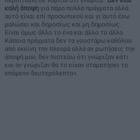
καλή άποψη
για πάρα πολλά πράγματα αλλά
αυτό είναι επί προσωπικού και γι΄αυτό έχω
μαλώσει και δημοσίως και μη δημοσίως.
Είναι όμως άλλο το ένα και άλλο το άλλο.
Κάποια πράγματα δεν τα γουστάρω καθόλου
από εκείνη την πλευρά αλλά αν ρωτήσεις την
άποψή μου, δεν πιστεύω ότι γνώριζαν κάτι
και αν γνώριζαν θα το είχαν σταματήσει το
επόμενο δευτερόλεπτο».