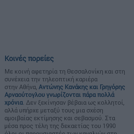
Κοινές πορείες
Με κοινή αφετηρία τη Θεσσαλονίκη και στη
συνέχεια την τηλεοπτική καριέρα
στην Αθήνα,
Αντώνης Κανάκης και Γρηγόρης
Αρναούτογλου γνωρίζονται πάρα πολλά
χρόνια
. Δεν ξεκίνησαν βέβαια ως κολλητοί,
αλλά υπήρχε μεταξύ τους μια σχέση
αμοιβαίας εκτίμησης και σεβασμού. Στα
μέσα προς τέλη της δεκαετίας του 1990
όλοι οι παρουσιαστές των καναλιών στη