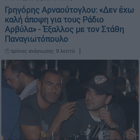
Γρηγόρης Αρναούτογλου: «Δεν έχω
καλή άποψη για τους Ράδιο
Αρβύλα» - Έξαλλος με τον Στάθη
Παναγιωτόπουλο
🕛 χρόνος ανάγνωσης: 8 λεπτά ┋