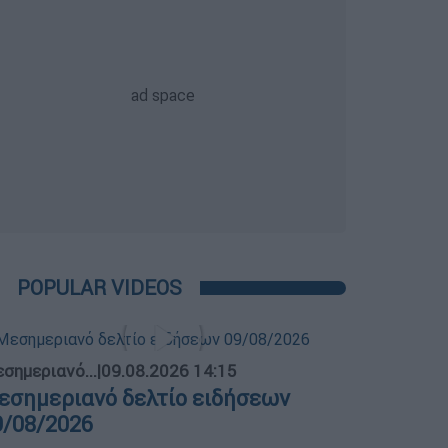
POPULAR VIDEOS
σημεριανό...
|
09.08.2026 14:15
εσημεριανό δελτίο ειδήσεων
9/08/2026