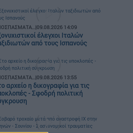
ΟΣΠΑΣΜΑΤΑ...
|
09.08.2026 14:09
ξονυχιστικοί έλεγχοι Ιταλών
αξιδιωτών από τους Ισπανούς
ΟΣΠΑΣΜΑΤΑ...
|
09.08.2026 13:55
το αρχείο η δικογραφία για τις
ποκλοπές - Σφοδρή πολιτική
ύγκρουση