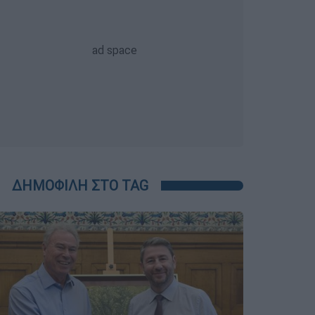
ΔΗΜΟΦΙΛΗ ΣΤΟ TAG