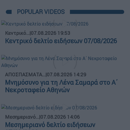
POPULAR VIDEOS
Κεντρικό...
|
07.08.2026 19:53
Κεντρικό δελτίο ειδήσεων 07/08/2026
ΑΠΟΣΠΑΣΜΑΤΑ...
|
07.08.2026 14:29
Μνημόσυνο για τη Λένα Σαμαρά στο Α΄
Νεκροταφείο Αθηνών
Μεσημεριανό...
|
07.08.2026 14:06
Μεσημεριανό δελτίο ειδήσεων