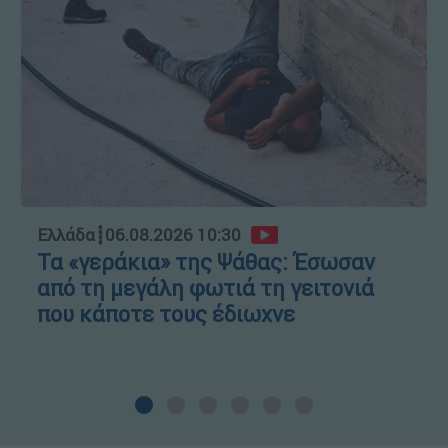
Ελλάδα
┋
06.08.2026 10:30
Τα «γεράκια» της Ψάθας: Έσωσαν
από τη μεγάλη φωτιά τη γειτονιά
που κάποτε τους έδιωχνε