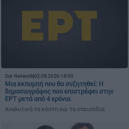
Our Network
|
02.08.2026 18:00
Μια εκπομπή που θα συζητηθεί: Η
δημοσιογράφος που επιστρέφει στην
ΕΡΤ μετά από 4 χρόνια
Αναλυτικά τα κόστη και τα επεισόδια.