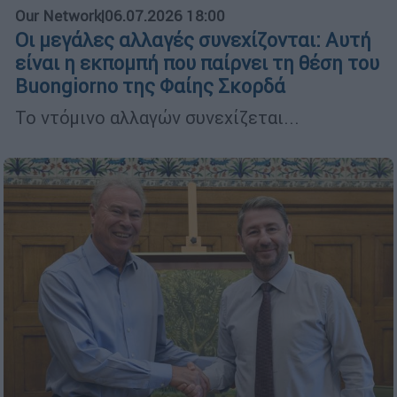
Our Network
|
06.07.2026 18:00
Οι μεγάλες αλλαγές συνεχίζονται: Αυτή
είναι η εκπομπή που παίρνει τη θέση του
Buongiorno της Φαίης Σκορδά
Το ντόμινο αλλαγών συνεχίζεται...