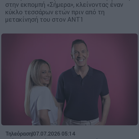
στην εκπομπή «Σήμερα», κλείνοντας έναν
κύκλο τεσσάρων ετών πριν από τη
μετακίνησή του στον ΑΝΤ1
Τηλεόραση
|
07.07.2026 05:14