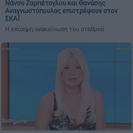
Νάνσυ Ζαμπέτογλου και Θανάσης
Αναγνωστόπουλος επιστρέφουν στον
ΣΚΑΪ
Η επίσημη ανακοίνωση του σταθμού