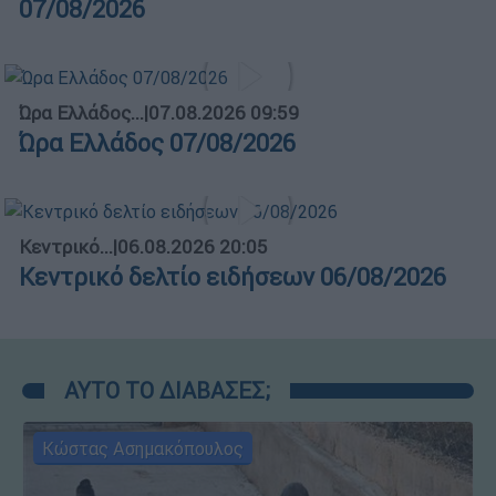
07/08/2026
Ώρα Ελλάδος...
|
07.08.2026 09:59
Ώρα Ελλάδος 07/08/2026
Κεντρικό...
|
06.08.2026 20:05
Κεντρικό δελτίο ειδήσεων 06/08/2026
ΑΥΤΟ ΤΟ ΔΙΑΒΑΣΕΣ;
Κώστας Ασημακόπουλος