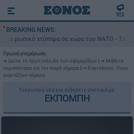
BREAKING NEWS:
 χτύπημα σε χώρα του ΝΑΤΟ - Τα βασικά σενάρια
Πρωινή ενημέρωση:
➔ Δείτε τα πρωτοσέλιδα των εφημερίδων
|
➔ Μάθετε
περισσότερα για τον καιρό σήμερα
|
➔ Εορτολόγιο: Ποιοι
γιορτάζουν σήμερα
Τελευταία νέα και ειδήσεις σχετικά με:
ΕΚΠΟΜΠΗ