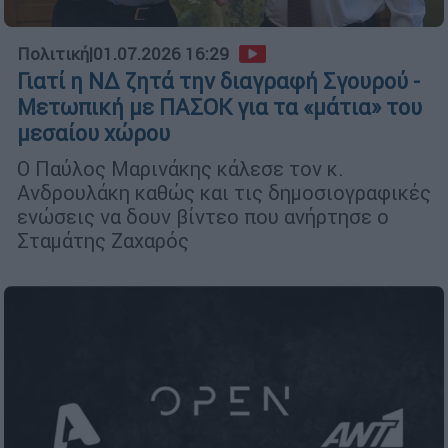
Πολιτική
|
01.07.2026 16:29
Γιατί η ΝΔ ζητά την διαγραφή Σγουρού -
Μετωπική με ΠΑΣΟΚ για τα «μάτια» του
μεσαίου χώρου
Ο Παύλος Μαρινάκης κάλεσε τον κ.
Ανδρουλάκη καθώς και τις δημοσιογραφικές
ενώσεις να δουν βίντεο που ανήρτησε ο
Σταμάτης Ζαχαρός