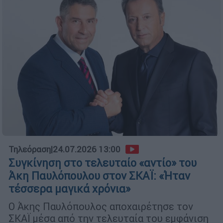
Τηλεόραση
|
24.07.2026 13:00
Συγκίνηση στο τελευταίο «αντίο» του
Άκη Παυλόπουλου στον ΣΚΑΪ: «Ήταν
τέσσερα μαγικά χρόνια»
Ο Άκης Παυλόπουλος αποχαιρέτησε τον
ΣΚΑΪ μέσα από την τελευταία του εμφάνιση