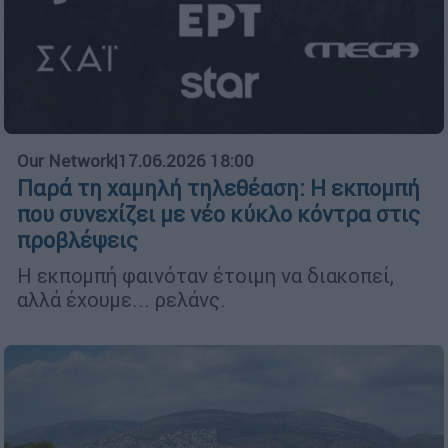
Our Network
|
17.06.2026 18:00
Παρά τη χαμηλή τηλεθέαση: Η εκπομπή
που συνεχίζει με νέο κύκλο κόντρα στις
προβλέψεις
Η εκπομπή φαινόταν έτοιμη να διακοπεί,
αλλά έχουμε... ρελάνς.