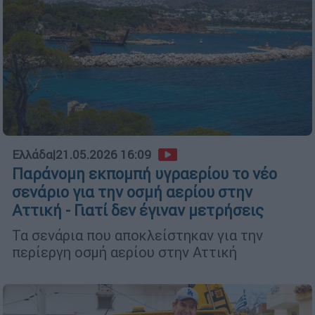
Ελλάδα
|
21.05.2026 16:09
Παράνομη εκπομπή υγραερίου το νέο
σενάριο για την οσμή αερίου στην
Αττική - Γιατί δεν έγιναν μετρήσεις
Τα σενάρια που αποκλείστηκαν για την
περίεργη οσμή αερίου στην Αττική