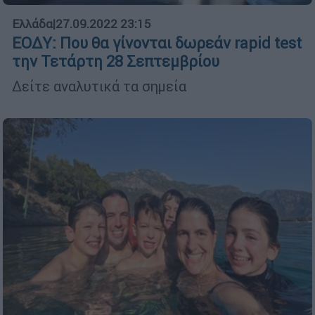
Ελλάδα
|
27.09.2022 23:15
ΕΟΔΥ: Που θα γίνονται δωρεάν rapid test
την Τετάρτη 28 Σεπτεμβρίου
Δείτε αναλυτικά τα σημεία