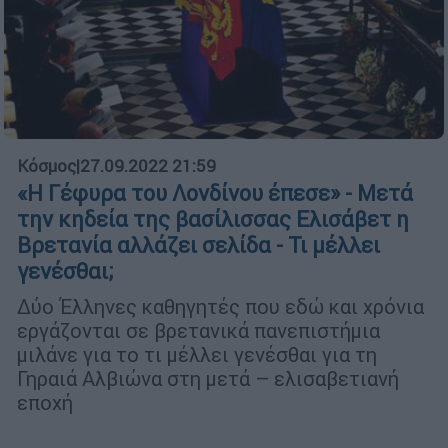
Κόσμος
|
27.09.2022 21:59
«Η Γέφυρα του Λονδίνου έπεσε» - Μετά
την κηδεία της βασίλισσας Ελισάβετ η
Βρετανία αλλάζει σελίδα - Τι μέλλει
γενέσθαι;
Δύο Έλληνες καθηγητές που εδώ και χρόνια
εργάζονται σε βρετανικά πανεπιστήμια
μιλάνε για το τι μέλλει γενέσθαι για τη
Γηραιά Αλβιώνα στη μετά – ελισαβετιανή
εποχή