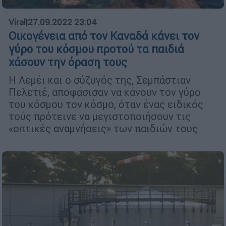
Viral
|
27.09.2022 23:04
Οικογένεια από τον Καναδά κάνει τον
γύρο του κόσμου προτού τα παιδιά
χάσουν την όραση τους
Η Λεμέι και ο σύζυγός της, Σεμπάστιαν
Πελετιέ, αποφάσισαν να κάνουν τον γύρο
του κόσμου τον κόσμο, όταν ένας ειδικός
τούς πρότεινε να μεγιστοποιήσουν τις
«οπτικές αναμνήσεις» των παιδιών τους