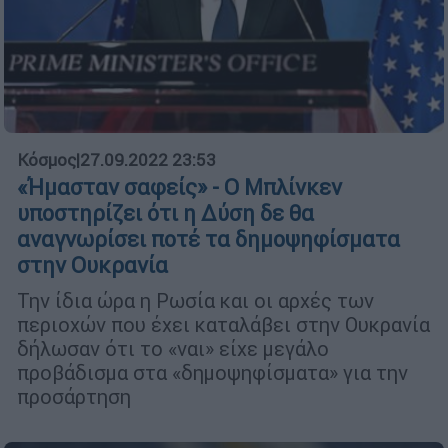
Κόσμος
|
27.09.2022 23:53
«Ήμασταν σαφείς» - Ο Μπλίνκεν
υποστηρίζει ότι η Δύση δε θα
αναγνωρίσει ποτέ τα δημοψηφίσματα
στην Ουκρανία
Την ίδια ώρα η Ρωσία και οι αρχές των
περιοχών που έχει καταλάβει στην Ουκρανία
δήλωσαν ότι το «ναι» είχε μεγάλο
προβάδισμα στα «δημοψηφίσματα» για την
προσάρτηση