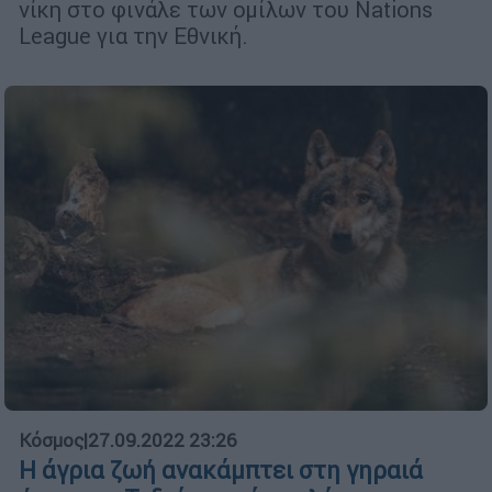
νίκη στο φινάλε των ομίλων του Nations
League για την Εθνική.
Κόσμος
|
27.09.2022 23:26
Η άγρια ζωή ανακάμπτει στη γηραιά