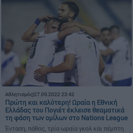
Αθλητισμός
|
27.09.2022 23:42
Πρώτη και καλύτερη! Ωραία η Εθνική
Ελλάδας του Πογιέτ έκλεισε θεαματικά
τη φάση των ομίλων στο Nations League
Ένταση, πάθος, τρία ωραία γκολ και πέμπτη