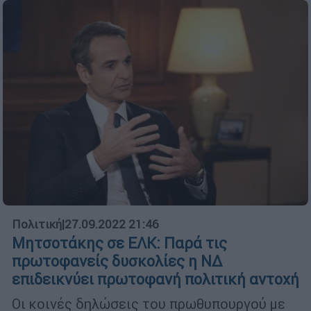
Πολιτική
|
27.09.2022 21:46
Μητσοτάκης σε ΕΛΚ: Παρά τις
πρωτοφανείς δυσκολίες η ΝΔ
επιδεικνύει πρωτοφανή πολιτική αντοχή
Οι κοινές δηλώσεις του πρωθυπουργού με