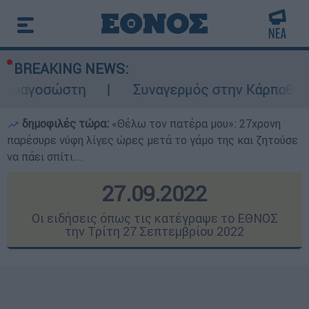
BREAKING NEWS:
Συναγερμός στην Κάρπαθο: Βρέθηκαν παλιά
δημοφιλές τώρα:
«Θέλω τον πατέρα μου»: 27χρονη
παρέσυρε νύφη λίγες ώρες μετά το γάμο της και ζητούσε
να πάει σπίτι...
27.09.2022
Οι ειδήσεις όπως τις κατέγραψε το ΕΘΝΟΣ
την Τρίτη 27 Σεπτεμβρίου 2022