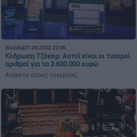
Ελλάδα
|
27.09.2022 22:06
Κλήρωση Τζόκερ: Αυτοί είναι οι τυχεροί
αριθμοί για τα 3.600.000 ευρώ
Ανήκετε στους τυχερούς;