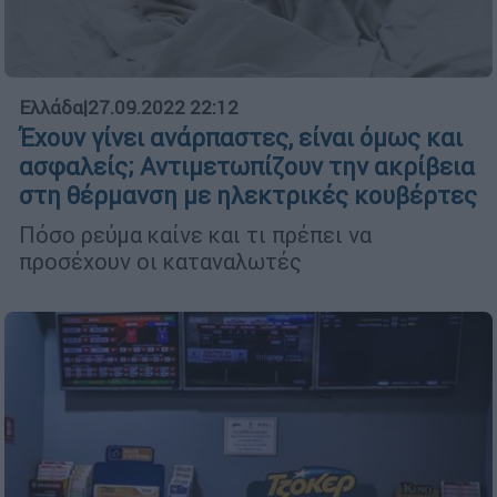
Ελλάδα
|
27.09.2022 22:12
Έχουν γίνει ανάρπαστες, είναι όμως και
ασφαλείς; Αντιμετωπίζουν την ακρίβεια
στη θέρμανση με ηλεκτρικές κουβέρτες
Πόσο ρεύμα καίνε και τι πρέπει να
προσέχουν οι καταναλωτές