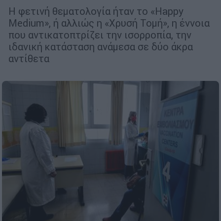
Η φετινή θεματολογία ήταν το «Happy
Medium», ή αλλιώς η «Χρυσή Τομή», η έννοια
που αντικατοπτρίζει την ισορροπία, την
ιδανική κατάσταση ανάμεσα σε δύο άκρα
αντίθετα