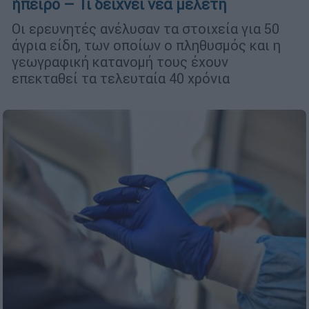
ήπειρο – Τι δείχνει νέα μελέτη
Οι ερευνητές ανέλυσαν τα στοιχεία για 50
άγρια είδη, των οποίων ο πληθυσμός και η
γεωγραφική κατανομή τους έχουν
επεκταθεί τα τελευταία 40 χρόνια