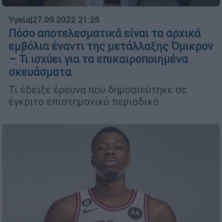
Υγεία
|
27.09.2022 21:25
Πόσο αποτελεσματικά είναι τα αρχικά
εμβόλια έναντι της μετάλλαξης Όμικρον
– Τι ισχύει για τα επικαιροποιημένα
σκευάσματα
Τι έδειξε έρευνα που δημοσιεύτηκε σε
έγκριτο επιστημονικό περιοδικό