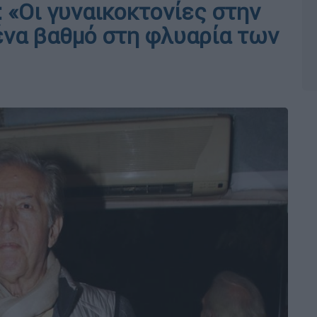
 «Οι γυναικοκτονίες στην
ένα βαθμό στη φλυαρία των