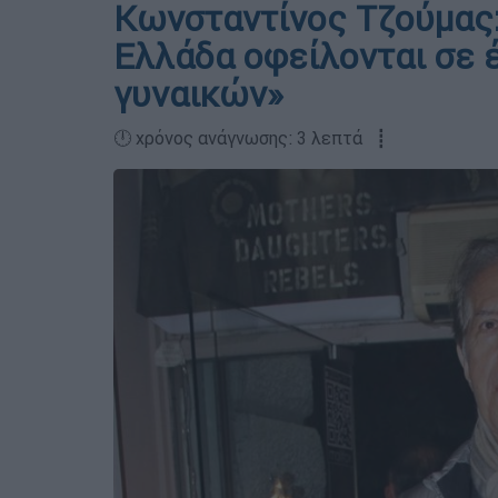
Κωνσταντίνος Τζούμας:
Ελλάδα οφείλονται σε 
γυναικών»
🕛 χρόνος ανάγνωσης: 3 λεπτά ┋