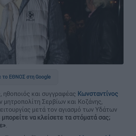
 το ΕΘΝΟΣ στη Google
, ηθοποιός και συγγραφέας
Κωνσταντίνος
 μητροπολίτη Σερβίων και Κοζάνης,
Λειτουργίας μετά τον αγιασμό των Υδάτων
ε μπορείτε να κλείσετε τα στόματά σας;
ε»
.