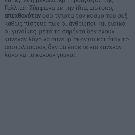
Γαλλίας. Σύμφωνα με την ίδια, ωστόσο,
απεχθανόταν
όσο τίποτα τον κόσμο του σεξ,
καθώς πίστευε πως οι άνθρωποι και ειδικά
οι γυναίκες, μετά τα σαράντα δεν έχουν
κανέναν λόγο να συνευρίσκονται και όταν το
αποτολμούσαν, δεν θα έπρεπε για κανέναν
λόγο να το κάνουν γυμνοί.