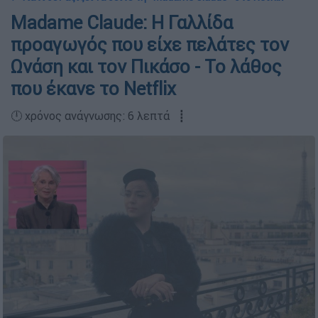
Madame Claude: Η Γαλλίδα
προαγωγός που είχε πελάτες τον
Ωνάση και τον Πικάσο - Το λάθος
που έκανε το Netflix
🕛 χρόνος ανάγνωσης: 6 λεπτά ┋