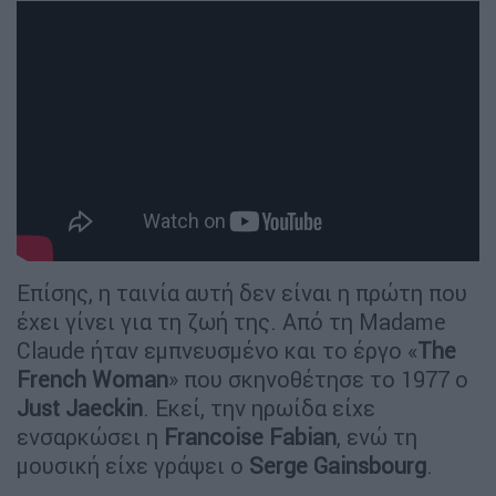
Επίσης, η ταινία αυτή δεν είναι η πρώτη που
έχει γίνει για τη ζωή της. Από τη Madame
Claude ήταν εμπνευσμένο και το έργο «
Τhe
French Woman
» που σκηνοθέτησε το 1977 ο
Just Jaeckin
. Εκεί, την ηρωίδα είχε
ενσαρκώσει η
Francoise Fabian
, ενώ τη
μουσική είχε γράψει ο
Serge Gainsbourg
.