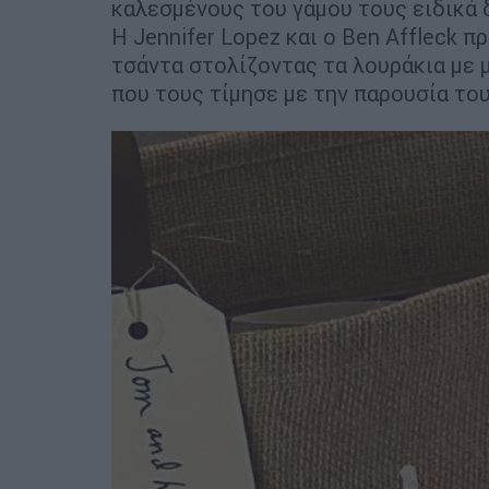
καλεσμένους του γάμου τους ειδικά
Η Jennifer Lopez και ο Ben Affleck 
τσάντα στολίζοντας τα λουράκια με 
που τους τίμησε με την παρουσία του