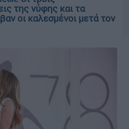
ις της νύφης και τα
βαν οι καλεσμένοι μετά τον