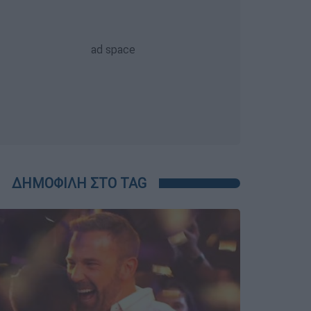
ΔΗΜΟΦΙΛΗ ΣΤΟ TAG