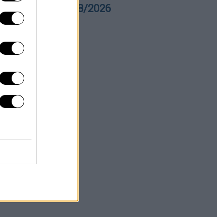
ρα Ελλάδος 05/08/2026