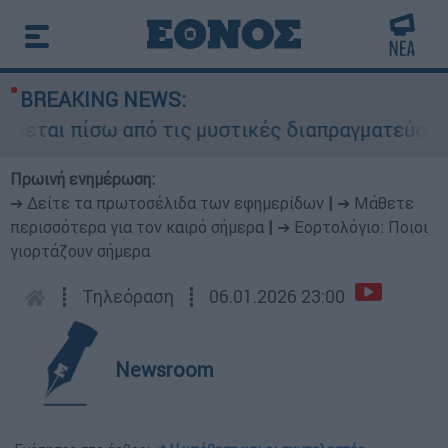
BREAKING NEWS:
βεται πίσω από τις μυστικές διαπραγματεύσεις κ
Πρωινή ενημέρωση:
➔ Δείτε τα πρωτοσέλιδα των εφημερίδων
|
➔ Μάθετε
περισσότερα για τον καιρό σήμερα
|
➔ Εορτολόγιο: Ποιοι
γιορτάζουν σήμερα
┋
Τηλεόραση
┋
06.01.2026 23:00
Newsroom