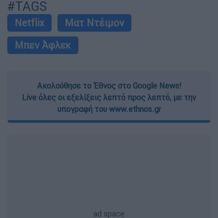
#TAGS
Netflix
Ματ Ντέιμον
Μπεν Άφλεκ
Ακολούθησε το Έθνος στο Google News!
Live όλες οι εξελίξεις λεπτό προς λεπτό, με την
υπογραφή του www.ethnos.gr