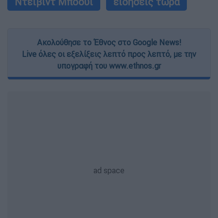
Ντέιβιντ Μπόουι
ειδήσεις τώρα
Ακολούθησε το Έθνος στο Google News!
Live όλες οι εξελίξεις λεπτό προς λεπτό, με την
υπογραφή του www.ethnos.gr