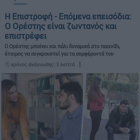
Η Επιστροφή - Επόμενα επεισόδια:
Ο Ορέστης είναι ζωντανός και
επιστρέφει
Ο Ορέστης μπαίνει και πάλι δυναμικά στο παιχνίδι,
έτοιμος να συγκρουστεί για τα συμφέροντά του
🕛 χρόνος ανάγνωσης: 3 λεπτά ┋