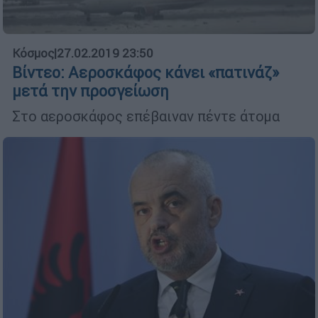
Κόσμος
|
27.02.2019 23:50
Βίντεο: Αεροσκάφος κάνει «πατινάζ»
μετά την προσγείωση
Στο αεροσκάφος επέβαιναν πέντε άτομα