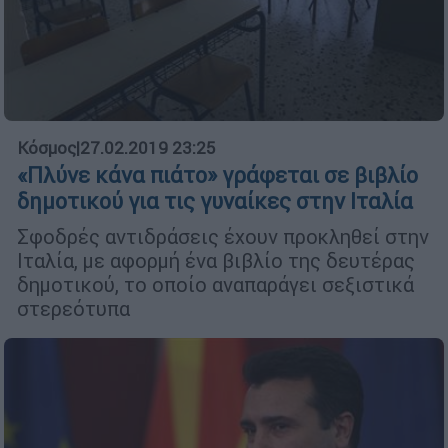
Κόσμος
|
27.02.2019 23:25
«Πλύνε κάνα πιάτο» γράφεται σε βιβλίο
δημοτικού για τις γυναίκες στην Ιταλία
Σφοδρές αντιδράσεις έχουν προκληθεί στην
Ιταλία, με αφορμή ένα βιβλίο της δευτέρας
δημοτικού, το οποίο αναπαράγει σεξιστικά
στερεότυπα