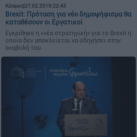
Κόσμος
|
27.02.2019 22:43
Brexit: Πρόταση για νέο δημοψήφισμα θα
καταθέσουν οι Εργατικοί
Εγκρίθηκε η «νέα στρατηγική» για το Brexit η
οποία δεν αποκλείεται να οδηγήσει στην
αναβολή του