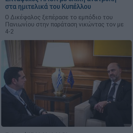
στα ημιτελικά του Κυπέλλου
Ο Δικέφαλος ξεπέρασε το εμπόδιο του
Πανιωνίου στην παράταση νικώντας τον με
4-2