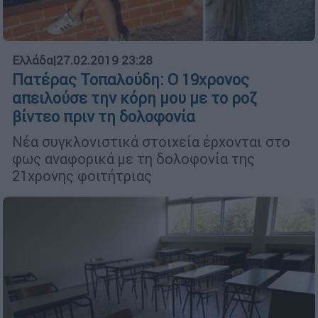
Ελλάδα
|
27.02.2019 23:28
Πατέρας Τοπαλούδη: Ο 19χρονος
απειλούσε την κόρη μου με το ροζ
βίντεο πριν τη δολοφονία
Νέα συγκλονιστικά στοιχεία έρχονται στο
φως αναφορικά με τη δολοφονία της
21χρονης φοιτήτριας