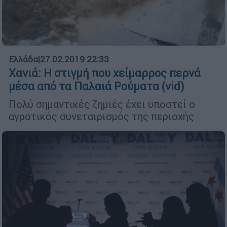
Ελλάδα
|
27.02.2019 22:33
Χανιά: Η στιγμή που χείμαρρος περνά
μέσα από τα Παλαιά Ρούματα (vid)
Πολύ σημαντικές ζημιές έχει υποστεί ο
αγροτικός συνεταιρισμός της περιοχής