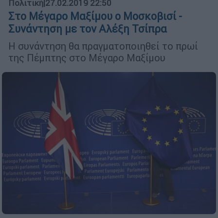
Πολιτική
|
27.02.2019 22:50
Στο Μέγαρο Μαξίμου ο Μοσκοβισί -
Συνάντηση με τον Αλέξη Τσίπρα
Η συνάντηση θα πραγματοποιηθεί το πρωί
της Πέμπτης στο Μέγαρο Μαξίμου