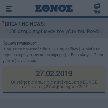
BREAKING NEWS:
α περίμεναν τον γάμο του Ρονάλντο στη Μαδέρα
Πρωινή ενημέρωση:
➔ Δείτε τα πρωτοσέλιδα των εφημερίδων
|
➔ Μάθετε
περισσότερα για τον καιρό σήμερα
|
➔ Εορτολόγιο: Ποιοι
γιορτάζουν σήμερα
27.02.2019
Οι ειδήσεις όπως τις κατέγραψε το ΕΘΝΟΣ
την Τετάρτη 27 Φεβρουαρίου 2019