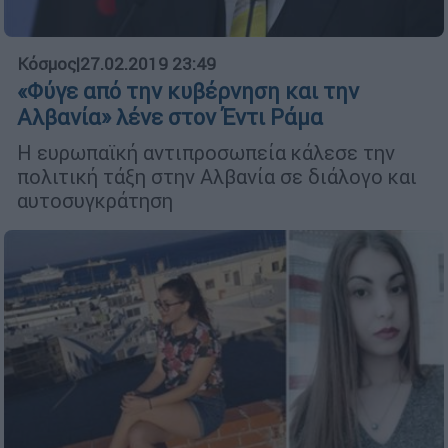
Κόσμος
|
27.02.2019 23:49
«Φύγε από την κυβέρνηση και την
Αλβανία» λένε στον Έντι Ράμα
Η ευρωπαϊκή αντιπροσωπεία κάλεσε την
πολιτική τάξη στην Αλβανία σε διάλογο και
αυτοσυγκράτηση