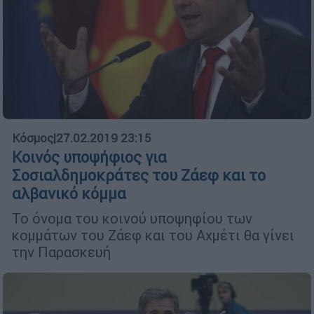
Κόσμος
|
27.02.2019 23:15
Κοινός υποψήφιος για
Σοσιαλδημοκράτες του Ζάεφ και το
αλβανικό κόμμα
Το όνομα του κοινού υποψηφίου των
κομμάτων του Ζάεφ και του Αχμέτι θα γίνει
την Παρασκευή