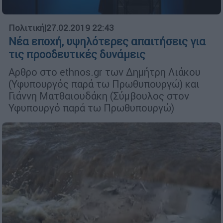
Πολιτική
|
27.02.2019 22:43
Νέα εποχή, υψηλότερες απαιτήσεις για
τις προοδευτικές δυνάμεις
Αρθρο στο ethnos.gr των Δημήτρη Λιάκου
(Υφυπουργός παρά τω Πρωθυπουργώ) και
Γιάννη Ματθαιουδάκη (Σύμβουλος στον
Υφυπουργό παρά τω Πρωθυπουργώ)