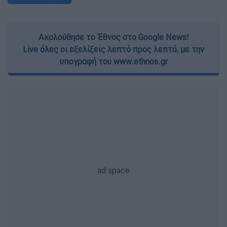
Ακολούθησε το Έθνος στο Google News!
Live όλες οι εξελίξεις λεπτό προς λεπτό, με την
υπογραφή του www.ethnos.gr