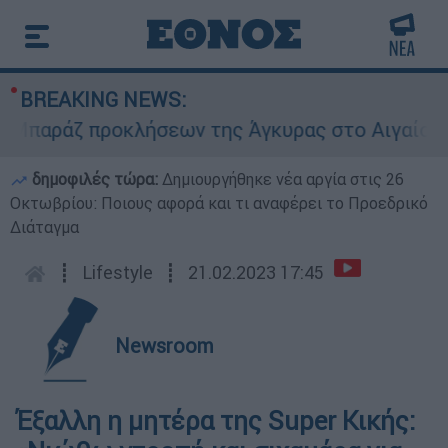
BREAKING NEWS:
ράζ προκλήσεων της Άγκυρας στο Αιγαίο: Εικον
δημοφιλές τώρα:
Δημιουργήθηκε νέα αργία στις 26
Οκτωβρίου: Ποιους αφορά και τι αναφέρει το Προεδρικό
Διάταγμα
┋
Lifestyle
┋
21.02.2023 17:45
Newsroom
Έξαλλη η μητέρα της Super Κικής: