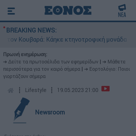
BREAKING NEWS:
 Κουβαρά: Κάηκε κτηνοτροφική μονάδα - Εκκενώ
Πρωινή ενημέρωση:
➔ Δείτε τα πρωτοσέλιδα των εφημερίδων
|
➔ Μάθετε
περισσότερα για τον καιρό σήμερα
|
➔ Εορτολόγιο: Ποιοι
γιορτάζουν σήμερα
┋
Lifestyle
┋
19.05.2023 21:00
Newsroom