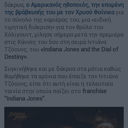
δάκρυα,
ο Αμερικανός ηθοποιός, την επομένη
της βράβευσής του με τον Χρυσό Φοίνικα
για
το σύνολο της καριέρας του, μια «ειδική
τιμητική διάκριση» για τον θρύλο του
Χόλιγουντ, μίλησε σήμερα μετά την πρεμιέρα
στις Κάννες του 5ου στη σειρά Ιντιάνα
Τζόουνς, του
«Indiana Jones and the Dial of
Destiny».
Συγκινήθηκε και με δάκρυα στα μάτια καθώς
θυμήθηκε τα χρόνια που έπαιζε τον Ιντιάνα
Τζόουνς, είπε ότι αυτή είναι η τελευταία
ταινία στην οποία παίζει στο
franchise
"Indiana Jones".