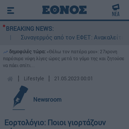
BREAKING NEWS:
Συναγερμός από τον ΕΦΕΤ: Ανακαλείται γ
δημοφιλές τώρα:
«Θέλω τον πατέρα μου»: 27χρονη
παρέσυρε νύφη λίγες ώρες μετά το γάμο της και ζητούσε
να πάει σπίτι...
┋
Lifestyle
┋
21.05.2023 00:01
Newsroom
Εορτολόγιο: Ποιοι γιορτάζουν