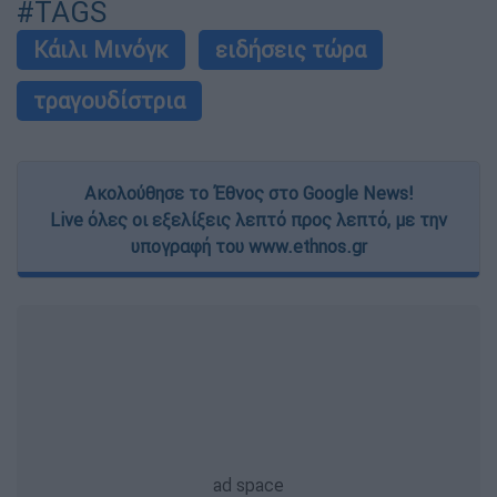
#TAGS
Κάιλι Μινόγκ
ειδήσεις τώρα
τραγουδίστρια
Ακολούθησε το Έθνος στο Google News!
Live όλες οι εξελίξεις λεπτό προς λεπτό, με την
υπογραφή του www.ethnos.gr