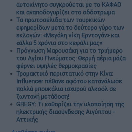
αυτοκίνητο συγκρούεται με το ΚΑΦΑΟ
και αναποδογυρίζει στο οδόστρωμα
Τα πρωτοσέλιδα των τουρκικών
εφημερίδων μετά το δεύτερο γύρο των
εκλογών: «Μεγάλη νίκη Ερντογάν» και
«άλλα 5 χρόνια στο κεφάλι μας»
Πρόγνωση Μαρουσάκη για το τριήμερο
του Αγίου Πνεύματος: Θερμή αέρια μάζα
φέρνει υψηλές θερμοκρασίες
Τρομακτικό περιστατικό στην Κίνα:
Influencer πέθανε αφότου κατανάλωσε
πολλά μπουκάλια ισχυρού αλκοόλ σε
ζωντανή μετάδοση!
GREGY: Τι καθορίζει την υλοποίηση της
ηλεκτρικής διασύνδεσης Αιγύπτου -
Αττικής