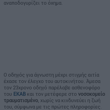
αναποδογυρίζει το όχημα.
Ο οδηγός για άγνωστη μέχρι στιγμής αιτία
έχασε τον έλεγχο του αυτοκινήτου. Άμεσα
τον 23χρονο οδηγό παρέλαβε ασθενοφόρο
του
ΕΚΑΒ
και τον μετέφερε στο
νοσοκομείο
τραυματισμένο
, χωρίς να κινδυνεύει η ζωή
του, σύμφωνα με τις πρώτες πληροφορίες.