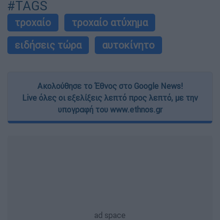
#TAGS
τροχαίο
τροχαίο ατύχημα
ειδήσεις τώρα
αυτοκίνητο
Ακολούθησε το Έθνος στο Google News!
Live όλες οι εξελίξεις λεπτό προς λεπτό, με την
υπογραφή του www.ethnos.gr