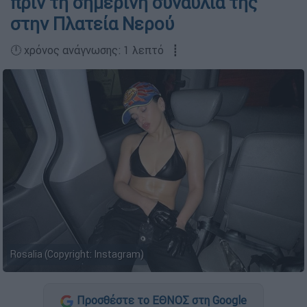
πριν τη σημερινή συναυλία της
στην Πλατεία Νερού
🕛 χρόνος ανάγνωσης: 1 λεπτό ┋
Rosalia (Copyright: Instagram)
Προσθέστε το ΕΘΝΟΣ στη Google