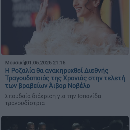
Μουσική
|
01.05.2026 21:15
Η Ροζαλία θα ανακηρυχθεί Διεθνής
Τραγουδοποιός της Χρονιάς στην τελετή
των βραβείων Άιβορ Νοβέλο
Σπουδαία διάκριση για την Ισπανίδα
τραγουδίστρια