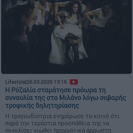
Lifestyle
|
26.03.2026 13:16
Η Ρόζαλία σταμάτησε πρόωρα τη
συναυλία της στο Μιλάνο λόγω σοβαρής
τροφικής δηλητηρίασης
Η τραγουδίστρια ενημέρωσε το κοινό ότι
παρά την τεράστια προσπάθεια της να
συνεχίσει νιώθει πραγματικά άρρωστη