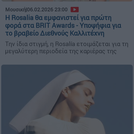
Μουσική
|
06.02.2026 23:00
Η Rosalia θα εμφανιστεί για πρώτη
φορά στα BRIT Awards - Υποψήφια για
το βραβείο Διεθνούς Καλλιτέχνη
Την ίδια στιγμή, η Rosalía ετοιμάζεται για τη
μεγαλύτερη περιοδεία της καριέρας της