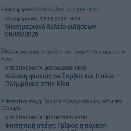
Μεσημεριανό...
|
08.08.2026 14:03
Μεσημεριανό δελτίο ειδήσεων
08/08/2026
ΑΠΟΣΠΑΣΜΑΤΑ...
|
07.08.2026 19:41
Κόλαση φωτιάς σε Σερβία και Ιταλία –
Πλημμύρες στην Κίνα
ΑΠΟΣΠΑΣΜΑΤΑ...
|
07.08.2026 19:30
Φοιτητική στέγη: Γρίφος η εύρεση