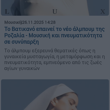
Μουσική
|
26.11.2025 14:28
Το Βατικανό επαινεί το νέο άλμπουμ της
Ροζαλία - Μουσική και πνευματικότητα
σε συνύπαρξη
Το άλμπουμ εξερευνά θεματικές όπως η
γυναικεία μυσταγωγία, η μεταμόρφωση και η
πνευματικότητα, εμπνεόμενο από τις ζωές
αγίων γυναικών