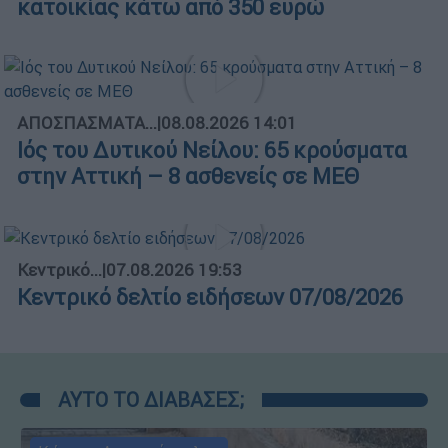
κατοικίας κάτω από 350 ευρώ
ΑΠΟΣΠΑΣΜΑΤΑ...
|
08.08.2026 14:01
Ιός του Δυτικού Νείλου: 65 κρούσματα
στην Αττική – 8 ασθενείς σε ΜΕΘ
Κεντρικό...
|
07.08.2026 19:53
Κεντρικό δελτίο ειδήσεων 07/08/2026
ΑΥΤΟ ΤΟ ΔΙΑΒΑΣΕΣ;