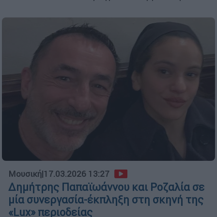
Μουσική
|
17.03.2026 13:27
Δημήτρης Παπαϊωάννου και Ροζαλία σε
μία συνεργασία-έκπληξη στη σκηνή της
«Lux» περιοδείας