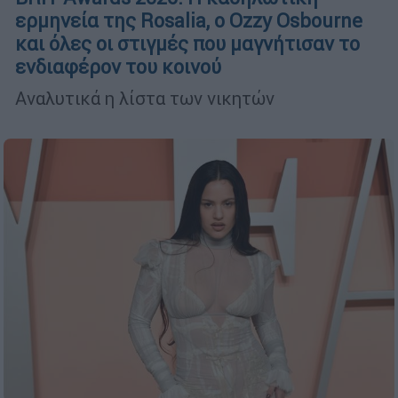
ερμηνεία της Rosalia, ο Ozzy Osbourne
και όλες οι στιγμές που μαγνήτισαν το
ενδιαφέρον του κοινού
Αναλυτικά η λίστα των νικητών