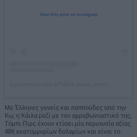
View this post on Instagram
A post shared by KAYLA ITSINES (@kayla_itsines)
Με Έλληνες γονείς και παππούδες από την
Κω, η Κάιλα μαζί με τον αρραβωνιαστικό της,
Τόμπι Πιρς έχουν χτίσει μία περιουσία αξίας
486 εκατομμυρίων δολαρίων και είναι το