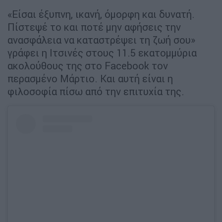
«Είσαι έξυπνη, ικανή, όμορφη και δυνατή.
Πίστεψέ το και ποτέ μην αφήσεις την
ανασφάλεια να καταστρέψει τη ζωή σου»
γράφει η Ιτσινές στους 11.5 εκατομμύρια
ακολούθους της στο Facebook τον
περασμένο Μάρτιο. Και αυτή είναι η
φιλοσοφία πίσω από την επιτυχία της.