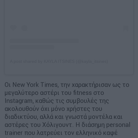
A post shared by KAYLA ITSINES (@kayla_itsines)
Οι New York Times, την χαρακτήρισαν ως το
μεγαλύτερο αστέρι του fitness στο
Instagram, καθώς τις συμβουλές της
ακολουθούν όχι μόνο χρήστες του
διαδικτύου, αλλά και γνωστά μοντέλα και
αστέρες του Χόλιγουντ. Η διάσημη personal
trainer που λατρεύει τον ελληνικό καφέ