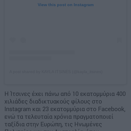
View this post on Instagram
A post shared by KAYLA ITSINES (@kayla_itsines)
Η Ίτσινες έχει πάνω από 10 εκατομμύρια 400
χιλιάδες διαδικτυακούς φίλους στο
Instagram και 23 εκατομμύρια στο Facebook,
ενώ τα τελευταία χρόνια πραγματοποιεί
ταξίδια στην Ευρώπη, τις Ηνωμένες