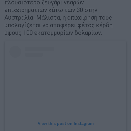
πλουσιότερο ζευγάρι νεαρών
επιχειρηματιών κάτω των 30 στην
Αυστραλία. Μάλιστα, η επιχείρησή τους
υπολογίζεται να αποφέρει φέτος κέρδη
ύψους 100 εκατομμυρίων δολαρίων.
View this post on Instagram