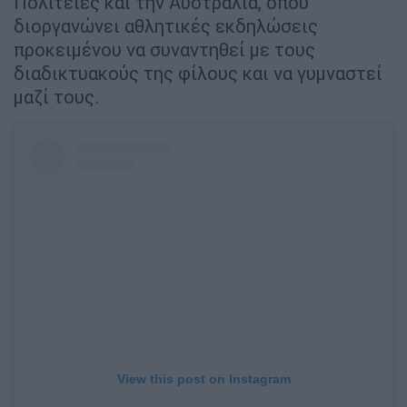
Πολιτείες και την Αυστραλία, όπου
διοργανώνει αθλητικές εκδηλώσεις
προκειμένου να συναντηθεί με τους
διαδικτυακούς της φίλους και να γυμναστεί
μαζί τους.
View this post on Instagram