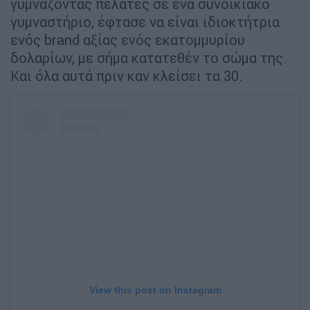
γυμνάζοντας πελάτες σε ένα συνοικιακό
γυμναστήριο, έφτασε να είναι ιδιοκτήτρια
ενός brand αξίας ενός εκατομμυρίου
δολαρίων, με σήμα κατατεθέν το σώμα της.
Και όλα αυτά πριν καν κλείσει τα 30.
View this post on Instagram