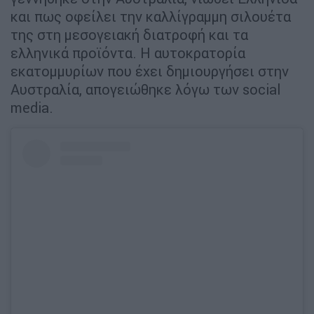
και πως οφείλει την καλλίγραμμη σιλουέτα
της στη μεσογειακή διατροφή και τα
ελληνικά προϊόντα. H αυτοκρατορία
εκατομμυρίων που έχει δημιουργήσει στην
Αυστραλία, απογειώθηκε λόγω των social
media.