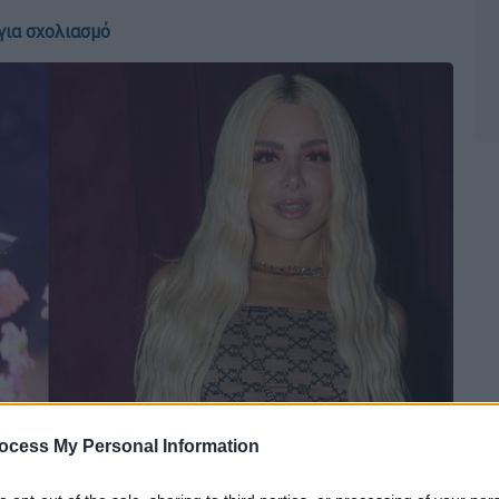
για σχολιασμό
ocess My Personal Information